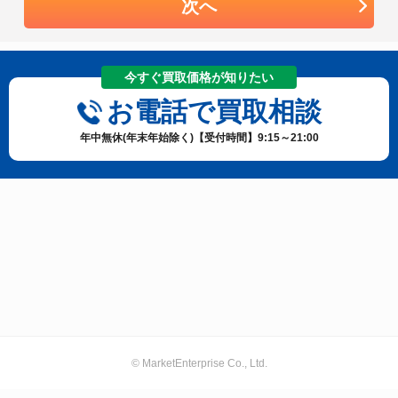
次へ
今すぐ買取価格が知りたい
お電話で買取相談
年中無休(年末年始除く)【受付時間】9:15～21:00
© MarketEnterprise Co., Ltd.