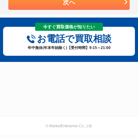
次へ
今すぐ買取価格が知りたい
お電話で買取相談
年中無休(年末年始除く)【受付時間】9:15～21:00
© MarketEnterprise Co., Ltd.