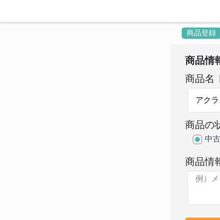
商品登録
商品情
商品名
商品の
中
商品情