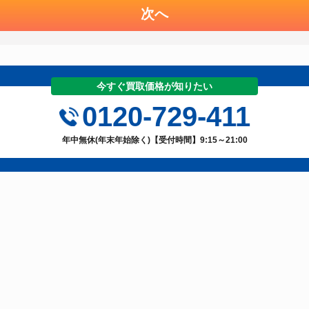
次へ
今すぐ買取価格が知りたい
0120-729-411
年中無休(年末年始除く)【受付時間】9:15～21:00