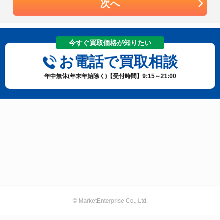
次へ
今すぐ買取価格が知りたい
お電話で買取相談
年中無休(年末年始除く)【受付時間】9:15～21:00
© MarketEnterprise Co., Ltd.