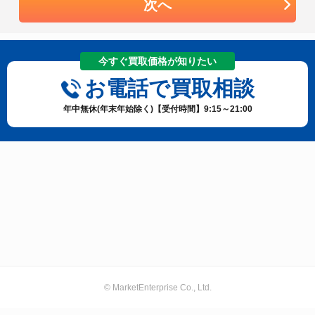
次へ
今すぐ買取価格が知りたい
お電話で買取相談
年中無休(年末年始除く)【受付時間】9:15～21:00
© MarketEnterprise Co., Ltd.