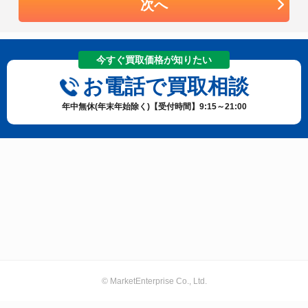
次へ
今すぐ買取価格が知りたい
お電話で買取相談
年中無休(年末年始除く)【受付時間】9:15～21:00
© MarketEnterprise Co., Ltd.