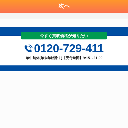
次へ
今すぐ買取価格が知りたい
0120-729-411
年中無休(年末年始除く)【受付時間】9:15～21:00