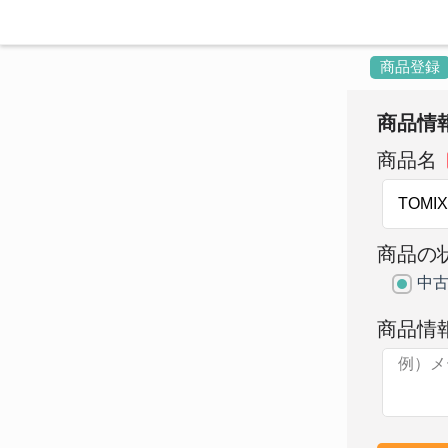
商品登録
商品情
商品名
商品の
中
商品情