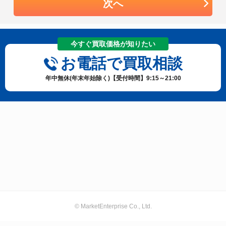
次へ
今すぐ買取価格が知りたい
お電話で買取相談
年中無休(年末年始除く)【受付時間】9:15～21:00
© MarketEnterprise Co., Ltd.