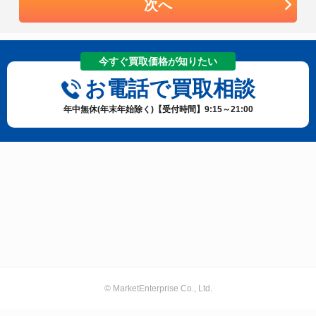
次へ
今すぐ買取価格が知りたい
お電話で買取相談
年中無休(年末年始除く)【受付時間】9:15～21:00
© MarketEnterprise Co., Ltd.