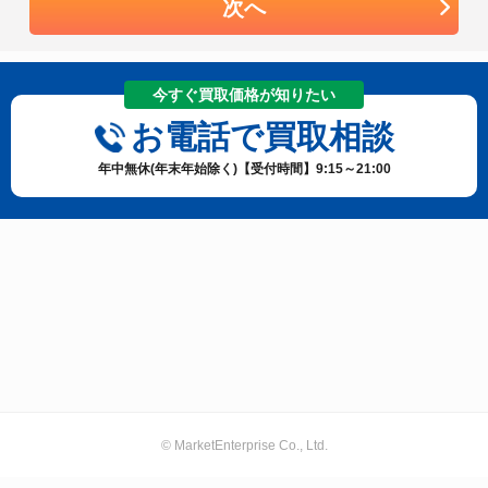
次へ
今すぐ買取価格が知りたい
お電話で買取相談
年中無休(年末年始除く)【受付時間】9:15～21:00
© MarketEnterprise Co., Ltd.