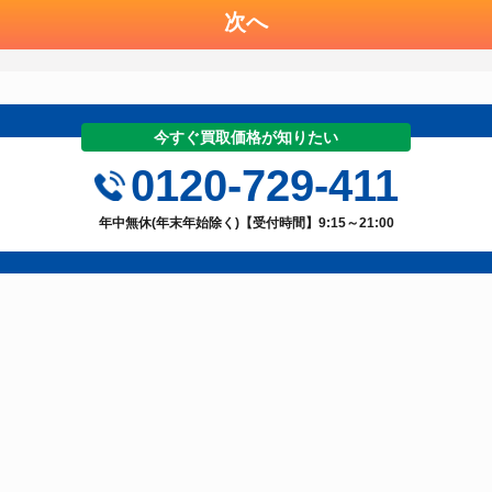
次へ
今すぐ買取価格が知りたい
0120-729-411
年中無休(年末年始除く)【受付時間】9:15～21:00