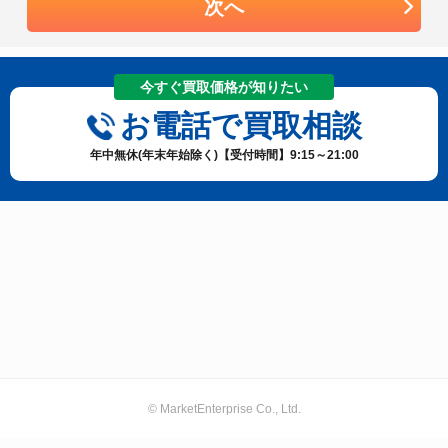
次へ
今すぐ買取価格が知りたい
お電話で買取相談
年中無休(年末年始除く)【受付時間】9:15～21:00
© MarketEnterprise Co., Ltd.