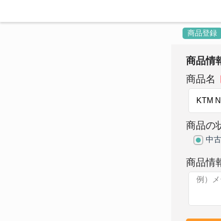
商品登録
商品情
商品名
商品の
中
商品情