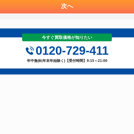
次へ
今すぐ買取価格が知りたい
0120-729-411
年中無休(年末年始除く)【受付時間】9:15～21:00