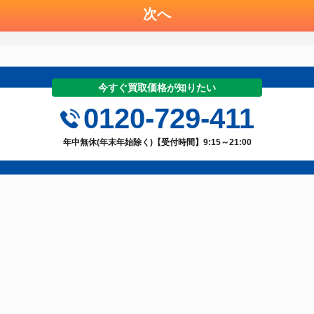
次へ
今すぐ買取価格が知りたい
0120-729-411
年中無休(年末年始除く)【受付時間】9:15～21:00