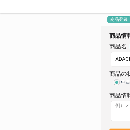
商品登録
商品情
商品名
商品の
中
商品情