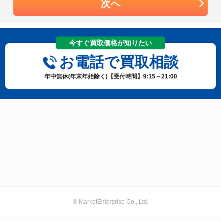
次へ
今すぐ買取価格が知りたい
お電話で買取相談
年中無休(年末年始除く)【受付時間】9:15～21:00
© MarketEnterprise Co., Ltd.