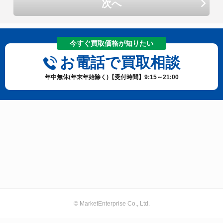
次へ
今すぐ買取価格が知りたい
お電話で買取相談
年中無休(年末年始除く)【受付時間】9:15～21:00
© MarketEnterprise Co., Ltd.