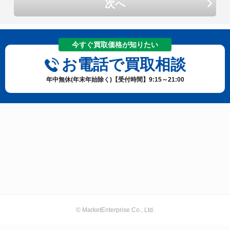
次へ
今すぐ買取価格が知りたい
お電話で買取相談
年中無休(年末年始除く)【受付時間】9:15～21:00
© MarketEnterprise Co., Ltd.