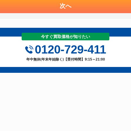
次へ
今すぐ買取価格が知りたい
0120-729-411
年中無休(年末年始除く)【受付時間】9:15～21:00