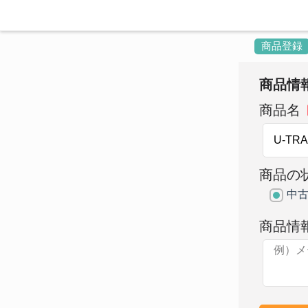
商品登録
商品情
商品名
商品の
中
商品情