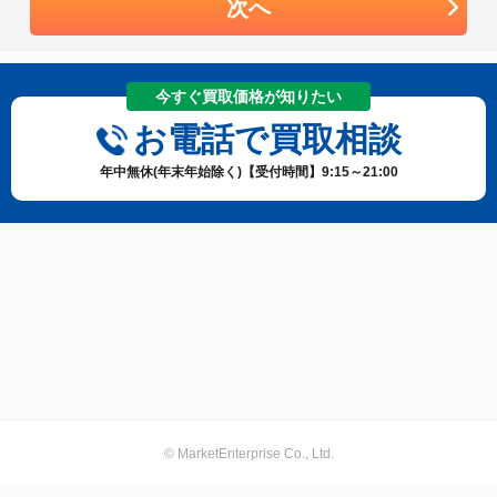
次へ
今すぐ買取価格が知りたい
お電話で買取相談
年中無休(年末年始除く)【受付時間】9:15～21:00
© MarketEnterprise Co., Ltd.