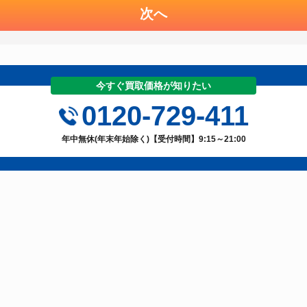
次へ
今すぐ買取価格が知りたい
0120-729-411
年中無休(年末年始除く)【受付時間】9:15～21:00