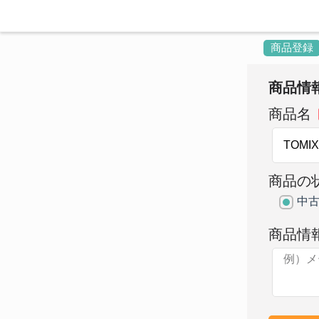
商品登録
商品情
商品名
商品の
中
商品情