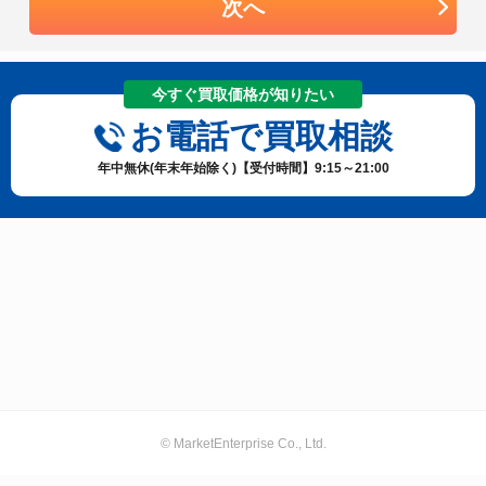
次へ
今すぐ買取価格が知りたい
お電話で買取相談
年中無休(年末年始除く)【受付時間】9:15～21:00
© MarketEnterprise Co., Ltd.