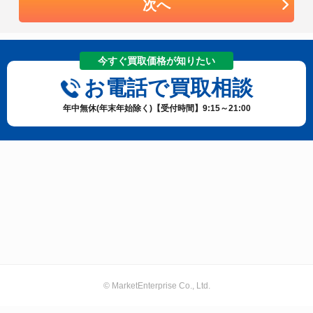
次へ
今すぐ買取価格が知りたい
お電話で買取相談
年中無休(年末年始除く)【受付時間】9:15～21:00
© MarketEnterprise Co., Ltd.