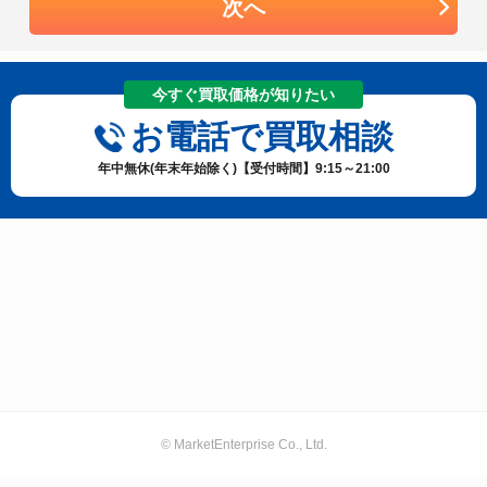
次へ
今すぐ買取価格が知りたい
お電話で買取相談
年中無休(年末年始除く)【受付時間】9:15～21:00
© MarketEnterprise Co., Ltd.