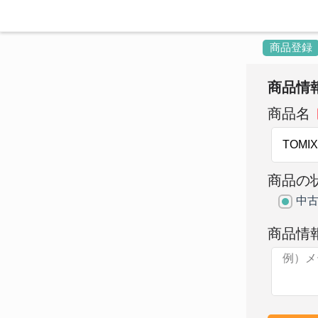
商品登録
商品情
商品名
商品の
中
商品情