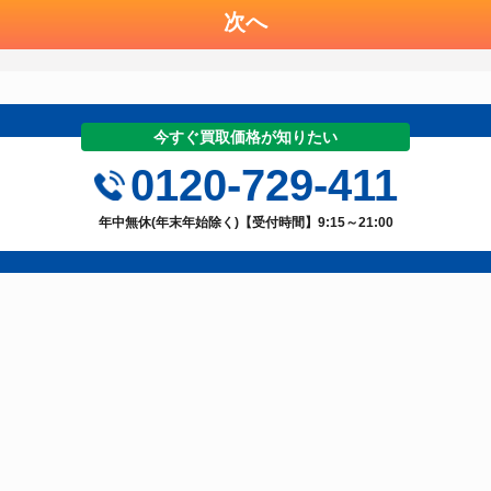
次へ
今すぐ買取価格が知りたい
0120-729-411
年中無休(年末年始除く)【受付時間】9:15～21:00