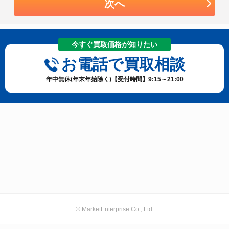
次へ
今すぐ買取価格が知りたい
お電話で買取相談
年中無休(年末年始除く)【受付時間】9:15～21:00
© MarketEnterprise Co., Ltd.