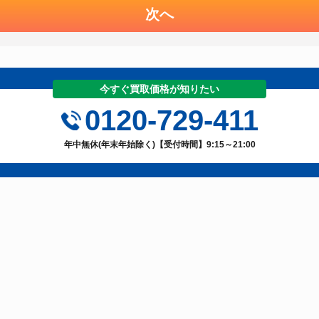
次へ
今すぐ買取価格が知りたい
0120-729-411
年中無休(年末年始除く)【受付時間】9:15～21:00