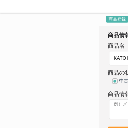
商品登録
商品情
商品名
商品の
中
商品情