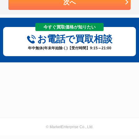
次へ
今すぐ買取価格が知りたい
お電話で買取相談
年中無休(年末年始除く)【受付時間】9:15～21:00
© MarketEnterprise Co., Ltd.