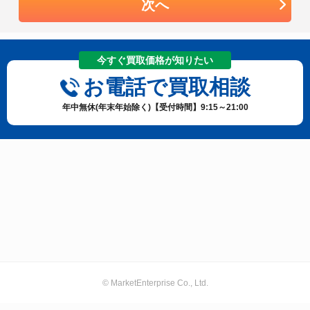
次へ
今すぐ買取価格が知りたい
お電話で買取相談
年中無休(年末年始除く)【受付時間】9:15～21:00
© MarketEnterprise Co., Ltd.