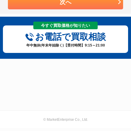
次へ
今すぐ買取価格が知りたい
お電話で買取相談
年中無休(年末年始除く)【受付時間】9:15～21:00
© MarketEnterprise Co., Ltd.