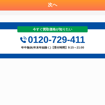
次へ
今すぐ買取価格が知りたい
0120-729-411
年中無休(年末年始除く)【受付時間】9:15～21:00