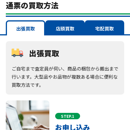
通票の買取方法
出張買取
店頭買取
宅配買取
出張買取
ご自宅まで査定員が伺い、商品の梱包から搬出まで
行います。大型品やお品物が複数ある場合に便利な
買取方法です。
STEP.1
お申し込み