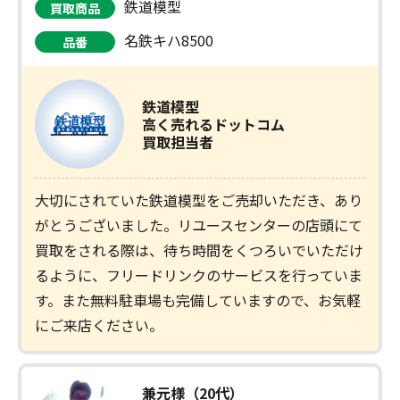
鉄道模型
買取商品
名鉄キハ8500
品番
鉄道模型
高く売れるドットコム
買取担当者
大切にされていた鉄道模型をご売却いただき、あり
がとうございました。リユースセンターの店頭にて
買取をされる際は、待ち時間をくつろいでいただけ
るように、フリードリンクのサービスを行っていま
す。また無料駐車場も完備していますので、お気軽
にご来店ください。
兼元様（20代）