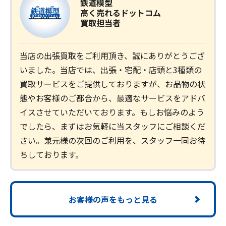
鉄道模型
高く売れるドットコム
買取担当者
当店の出張買取をご利用頂き、誠にありがとうござ
いました。当店では、出張・宅配・店頭と3種類の
買取サービスをご提供しておりますが、お品物の状
態やお客様のご都合から、最適なサービスをアドバ
イスさせていただいております。もしお悩みのよう
でしたら、まずはお気軽に当スタッフにご相談くだ
さい。兼元様の次回のご利用を、スタッフ一同お待
ちしております。
お客様の声をもっと見る