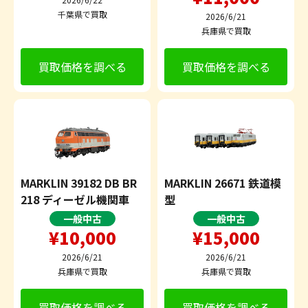
千葉県で買取
2026/6/21
兵庫県で買取
買取価格を調べる
買取価格を調べる
MARKLIN 39182 DB BR
MARKLIN 26671 鉄道模
218 ディーゼル機関車
型
一般中古
一般中古
¥10,000
¥15,000
2026/6/21
2026/6/21
兵庫県で買取
兵庫県で買取
買取価格を調べる
買取価格を調べる