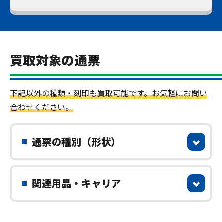
買取対象の通票
下記以外の種類・刻印も買取可能です。お気軽にお問い
合わせください。
通票の種別（形状）
関連用品・キャリア