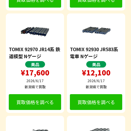
TOMIX 92970 JR14系 鉄
TOMIX 92930 JR583系
道模型 Nゲージ
電車 Nゲージ
美品
美品
¥17,600
¥12,100
2026/6/17
2026/6/17
新潟県で買取
新潟県で買取
買取価格を調べる
買取価格を調べる