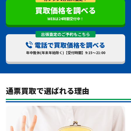
買取価格を調べる
WEBは24時間受付中！
出張査定のご予約もこちら
電話で買取価格を調べる
年中無休(年末年始除く)【受付時間】9:15～21:00
通票買取で選ばれる理由