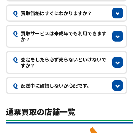
Q
買取価格はすぐにわかりますか？
Q
買取サービスは未成年でも利用できます
か？
Q
査定をしたら必ず売らないといけないで
すか？
Q
配送中に破損しないか心配です。
通票買取の店舗一覧