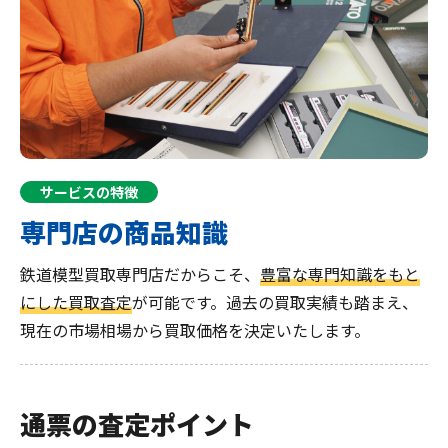
サービスの特徴
専門店の商品知識
鉄道模型買取専門店だからこそ、
豊富な専門知識をもと
にした買取査定
が可能です。過去の買取実績も踏まえ、
現在の市場相場から買取価格を決定いたします。
通票の査定ポイント