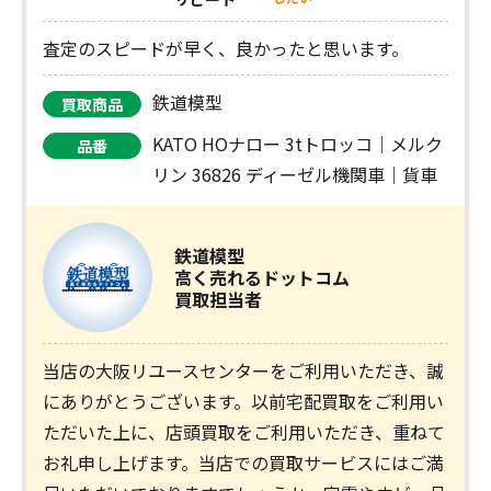
査定のスピードが早く、良かったと思います。
鉄道模型
買取商品
KATO HOナロー 3tトロッコ｜メルク
品番
リン 36826 ディーゼル機関車｜貨車
鉄道模型
高く売れるドットコム
買取担当者
当店の大阪リユースセンターをご利用いただき、誠
にありがとうございます。以前宅配買取をご利用い
ただいた上に、店頭買取をご利用いただき、重ねて
お礼申し上げます。当店での買取サービスにはご満