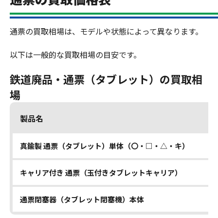
通票の買取相場は、モデルや状態によって異なります。
以下は一般的な買取相場の目安です。
鉄道廃品・通票（タブレット）の買取相
場
製品名
真鍮製 通票（タブレット）単体（〇・□・△・キ）
キャリア付き 通票（玉付きタブレットキャリア）
通票閉塞器（タブレット閉塞機）本体