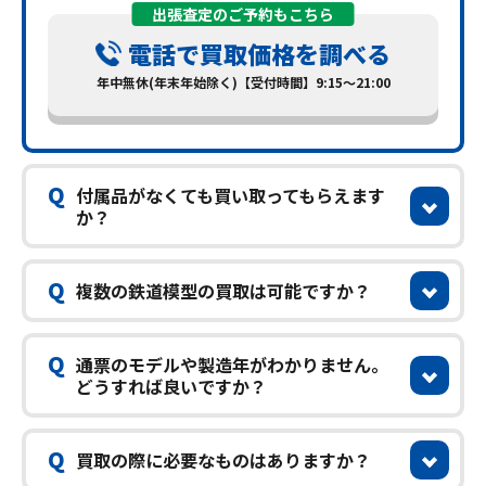
出張査定のご予約もこちら
電話で買取価格を調べる
年中無休(年末年始除く)【受付時間】9:15～21:00
Q
付属品がなくても買い取ってもらえます
か？
Q
複数の鉄道模型の買取は可能ですか？
Q
通票のモデルや製造年がわかりません。
どうすれば良いですか？
Q
買取の際に必要なものはありますか？