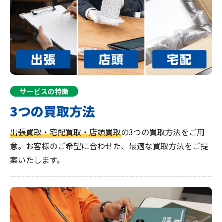
サービスの特徴
3つの買取方法
出張買取・宅配買取・店頭買取
の3つの買取方法をご用
意。お客様のご希望に合わせた、最適な買取方法をご提
案いたします。