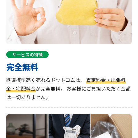
サービスの特徴
完全無料
鉄道模型高く売れるドットコムは、
査定料金・出張料
金・宅配料金
が完全無料。
お客様にご負担いただく金額
は一切ありません。