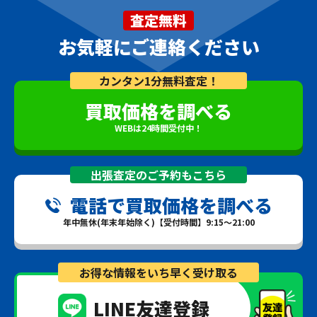
査定無料
お気軽にご連絡ください
カンタン1分無料査定！
買取価格を調べる
WEBは24時間受付中！
出張査定のご予約もこちら
電話で買取価格を調べる
年中無休(年末年始除く)【受付時間】9:15～21:00
お得な情報をいち早く受け取る
LINE友達登録