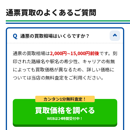
通票買取のよくあるご質問
Q
通票の買取相場はいくらですか？
通票の買取相場は
2,000円∼15,000円前後
です。刻
印された路線名や駅名の希少性、キャリアの有無
によっても買取価格が異なるため、詳しい価格に
ついては当店の無料査定をご利用ください。
カンタン1分無料査定！
買取価格を調べる
WEBは24時間受付中！