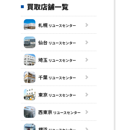
買取店舗一覧
札幌
リユースセンター
仙台
リユースセンター
埼玉
リユースセンター
千葉
リユースセンター
東京
リユースセンター
西東京
リユースセンター
横浜
リユースセンター