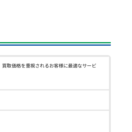
。買取価格を重視されるお客様に最適なサービ