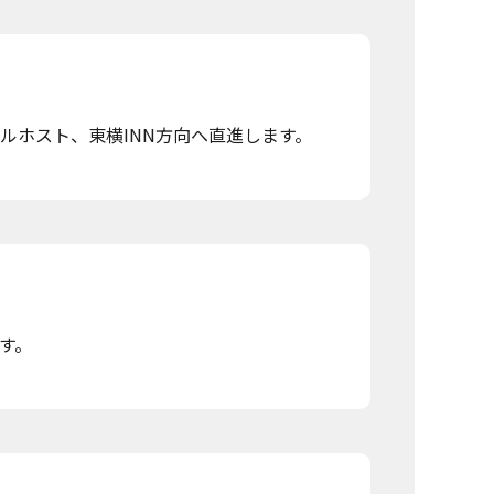
ルホスト、東横INN方向へ直進します。
す。