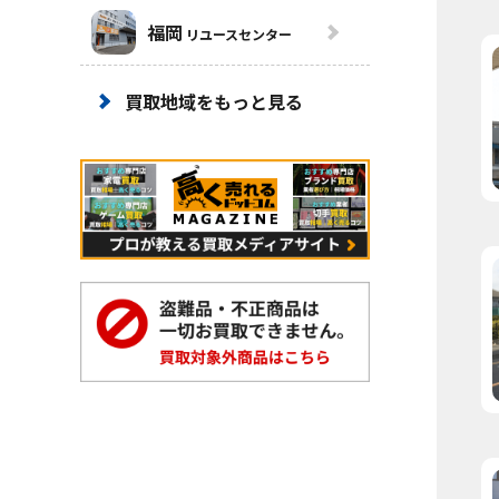
福岡
リユースセンター
買取地域をもっと見る