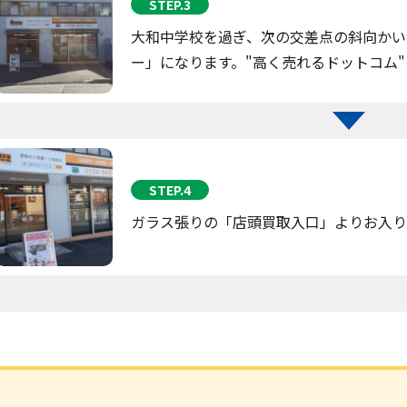
STEP.3
大和中学校を過ぎ、次の交差点の斜向かい
ー」になります。"高く売れるドットコム
STEP.4
ガラス張りの「店頭買取入口」よりお入り