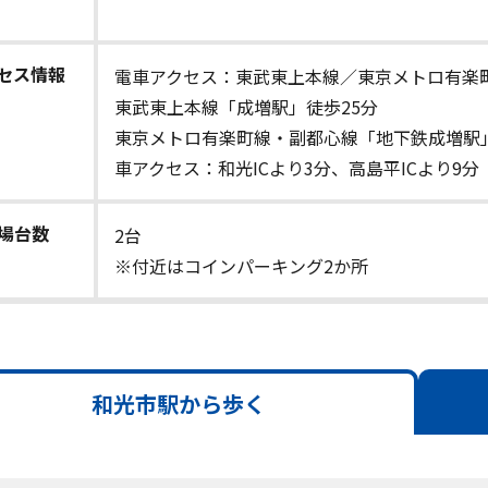
セス情報
電車アクセス：東武東上本線／東京メトロ有楽
東武東上本線「成増駅」徒歩25分
東京メトロ有楽町線・副都心線「地下鉄成増駅」
車アクセス：和光ICより3分、高島平ICより9分
場台数
2台
※付近はコインパーキング2か所
和光市駅から歩く