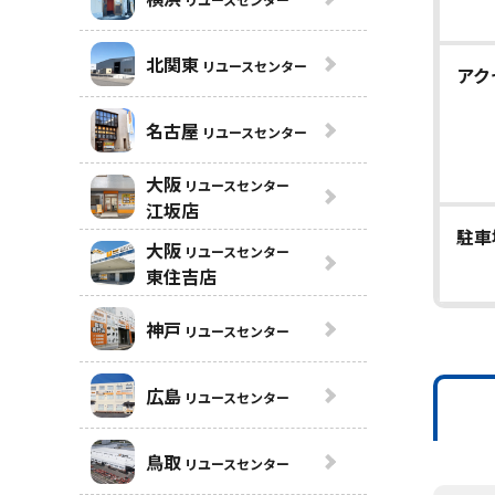
北関東
リユースセンター
アク
名古屋
リユースセンター
大阪
リユースセンター
江坂店
駐車
大阪
リユースセンター
東住吉店
神戸
リユースセンター
広島
リユースセンター
鳥取
リユースセンター