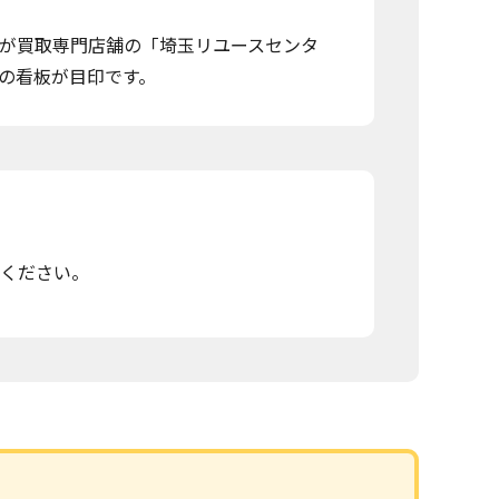
が買取専門店舗の「埼玉リユースセンタ
"の看板が目印です。
ください。