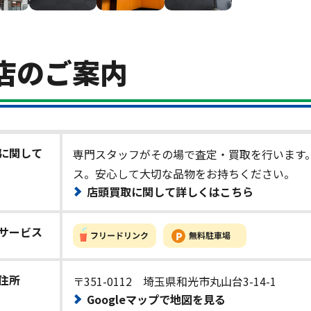
店のご案内
に関して
専門スタッフがその場で査定・買取を行います
ス。安心して大切な品物をお持ちください。
店頭買取に関して詳しくはこちら
サービス
住所
〒351-0112 埼玉県和光市丸山台3-14-1
Googleマップで地図を見る