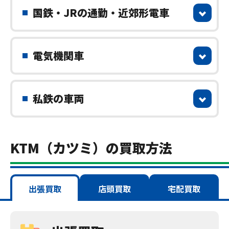
国鉄・JRの通勤・近郊形電車
電気機関車
私鉄の車両
KTM（カツミ）の買取方法
出張買取
店頭買取
宅配買取