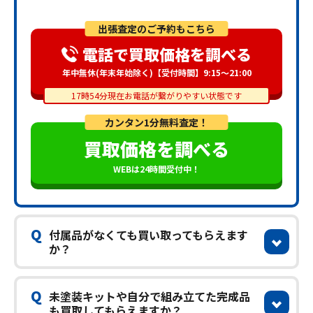
出張査定のご予約もこちら
電話で買取価格を調べる
年中無休(年末年始除く)【受付時間】9:15～21:00
17時54分現在お電話が繋がりやすい状態です
カンタン1分無料査定！
買取価格を調べる
WEBは24時間受付中！
Q
付属品がなくても買い取ってもらえます
か？
Q
未塗装キットや自分で組み立てた完成品
も買取してもらえますか？