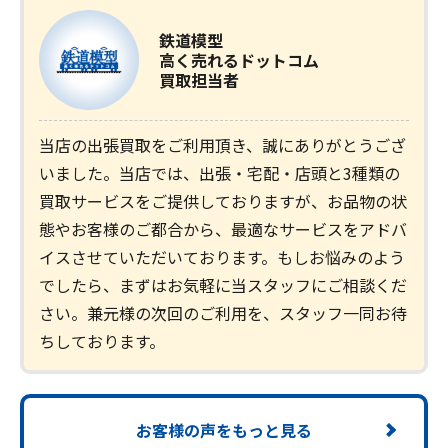
鉄道模型
高く売れるドットコム
買取担当者
当店の出張買取をご利用頂き、誠にありがとうござ
いました。当店では、出張・宅配・店頭と3種類の
買取サービスをご提供しておりますが、お品物の状
態やお客様のご都合から、最適なサービスをアドバ
イスさせていただいております。もしお悩みのよう
でしたら、まずはお気軽に当スタッフにご相談くだ
さい。兼元様の次回のご利用を、スタッフ一同お待
ちしております。
お客様の声をもっと見る