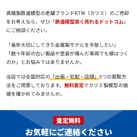
真鍮製鉄道模型の老舗ブランドKTM（カツミ）のご売却
をお考えなら、ぜひ「
鉄道模型高く売れるドットコム
」
にご相談ください。
「長年大切にしてきた金属製モデルを手放したい」
「数十年前の古い製品や塗装が傷んだ車両でも値はつく
のか」とお悩みではありませんか。
当店では全国対応の
「出張・宅配・店頭」
3つの買取方
法をご用意しております。
無料査定
でカツミ製模型の価
値を確かめてみませんか。
査定無料
お気軽にご連絡ください