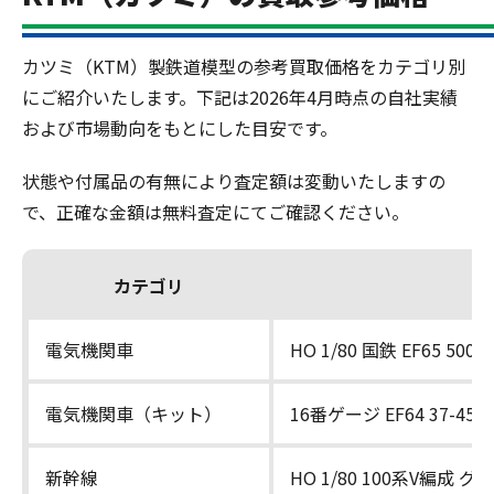
カツミ（KTM）製鉄道模型の参考買取価格をカテゴリ別
にご紹介いたします。下記は2026年4月時点の自社実績
および市場動向をもとにした目安です。
状態や付属品の有無により査定額は変動いたしますの
で、正確な金額は無料査定にてご確認ください。
カテゴリ
電気機関車
HO 1/80 国鉄 EF65 50
電気機関車（キット）
16番ゲージ EF64 37-45
新幹線
HO 1/80 100系V編成 