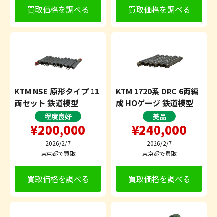
買取価格を調べる
買取価格を調べる
KTM NSE 原形タイプ 11
KTM 1720系 DRC 6両編
両セット 鉄道模型
成 HOゲージ 鉄道模型
程度良好
美品
¥200,000
¥240,000
2026/2/7
2026/2/7
東京都で買取
東京都で買取
買取価格を調べる
買取価格を調べる