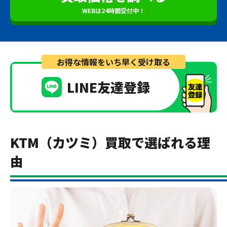
WEBは24時間受付中！
お得な情報をいち早く受け取る
LINE友達登録
KTM（カツミ）買取で選ばれる理
由