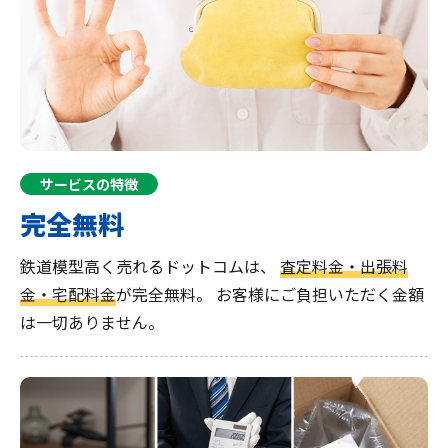
サービスの特徴
完全無料
鉄道模型高く売れるドットコムは、
査定料金・出張料
金・宅配料金
が完全無料。
お客様にご負担いただく金額
は一切ありません。