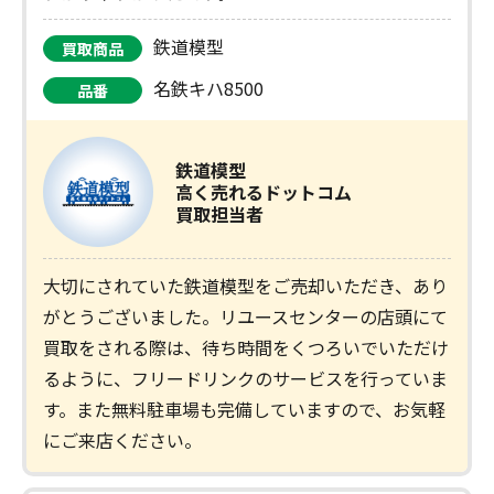
鉄道模型
買取商品
名鉄キハ8500
品番
鉄道模型
高く売れるドットコム
買取担当者
大切にされていた鉄道模型をご売却いただき、あり
がとうございました。リユースセンターの店頭にて
買取をされる際は、待ち時間をくつろいでいただけ
るように、フリードリンクのサービスを行っていま
す。また無料駐車場も完備していますので、お気軽
にご来店ください。