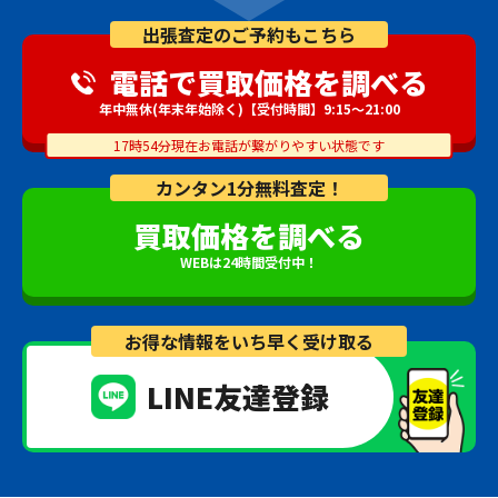
出張査定のご予約もこちら
電話で買取価格を調べる
年中無休(年末年始除く)【受付時間】9:15～21:00
17時54分現在お電話が繋がりやすい状態です
カンタン1分無料査定！
買取価格を調べる
WEBは24時間受付中！
お得な情報をいち早く受け取る
LINE友達登録