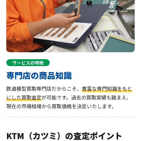
サービスの特徴
専門店の商品知識
鉄道模型買取専門店だからこそ、
豊富な専門知識をもと
にした買取査定
が可能です。過去の買取実績も踏まえ、
現在の市場相場から買取価格を決定いたします。
KTM（カツミ）の査定ポイント