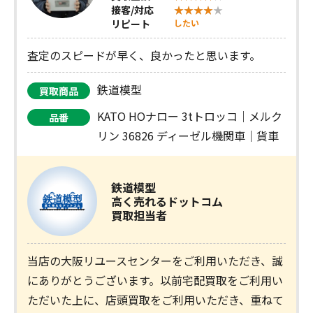
接客/対応
リピート
したい
査定のスピードが早く、良かったと思います。
鉄道模型
買取商品
KATO HOナロー 3tトロッコ｜メルク
品番
リン 36826 ディーゼル機関車｜貨車
鉄道模型
高く売れるドットコム
買取担当者
当店の大阪リユースセンターをご利用いただき、誠
にありがとうございます。以前宅配買取をご利用い
ただいた上に、店頭買取をご利用いただき、重ねて