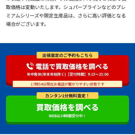
取価格は変動いたします。シュパーブラインなどのプレ
ミアムシリーズや限定生産品は、さらに高い評価となる
場合がございます。
出張査定のご予約もこちら
電話で買取価格を調べる
年中無休(年末年始除く)【受付時間】9:15～21:00
17時54分現在お電話が繋がりやすい状態です
カンタン1分無料査定！
買取価格を調べる
WEBは24時間受付中！