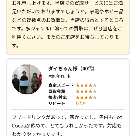
お礼申し上げます。当店での買取サービスにはご満
足いただいておりますでしょうか。家電やホビー品
などの複数点のお買取は、当店の得意とするところ
です。多ジャンルに渡っての買取は、ぜひ当店をご
利用ください。またのご来店をお待ちしておりま
す。
ダイちゃん様（40代）
大阪府守口市
査定スピード
買取金額
接客/対応
リピート
したい
フリードリンクがあって、寒かったし、子供もHot
Cocoaが飲めて、とてもうれしかったです。対応も
わかりやすかったです。