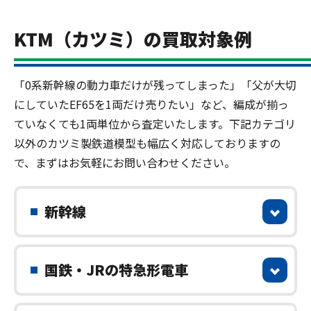
KTM（カツミ）の買取対象例
「0系新幹線の動力車だけが残ってしまった」「父が大切
にしていたEF65を1両だけ売りたい」など、編成が揃っ
ていなくても1両単位から査定いたします。下記カテゴリ
以外のカツミ製鉄道模型も幅広く対応しておりますの
で、まずはお気軽にお問い合わせください。
新幹線
国鉄・JRの特急形電車