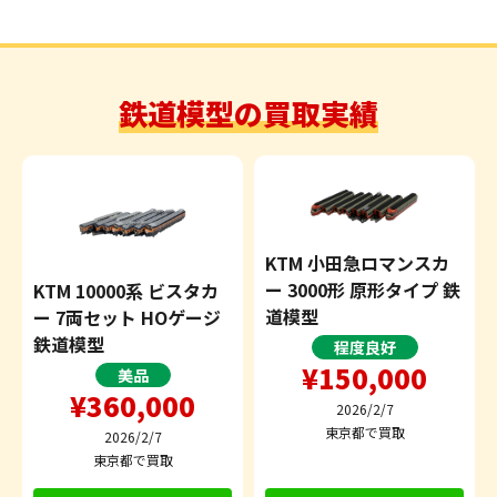
鉄道模型の買取実績
KTM 小田急ロマンスカ
ー 3000形 原形タイプ 鉄
KTM 10000系 ビスタカ
道模型
ー 7両セット HOゲージ
鉄道模型
程度良好
¥150,000
美品
¥360,000
2026/2/7
東京都で買取
2026/2/7
東京都で買取