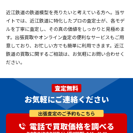
近江鉄道の鉄道模型を売りたいと考えている方へ。当サ
イトでは、近江鉄道に特化したプロの査定士が、各モデ
ルを丁寧に査定し、その真の価値をしっかりと見極めま
す。出張買取やオンライン査定の便利なサービスもご用
意しており、お忙しい方でも簡単に利用できます。近江
鉄道の買取に関するご相談は、お気軽にお問い合わせく
ださい。
査定無料
お気軽にご連絡ください
出張査定のご予約もこちら
電話で買取価格を調べる