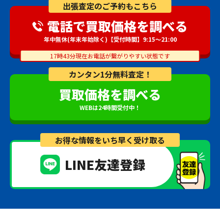
出張査定のご予約もこちら
電話で買取価格を調べる
年中無休(年末年始除く)【受付時間】9:15～21:00
17時43分現在お電話が繋がりやすい状態です
カンタン1分無料査定！
買取価格を調べる
WEBは24時間受付中！
お得な情報をいち早く受け取る
LINE友達登録