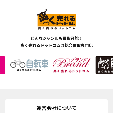
どんなジャンルも買取可能！
高く売れるドットコムは総合買取専門店
運営会社について