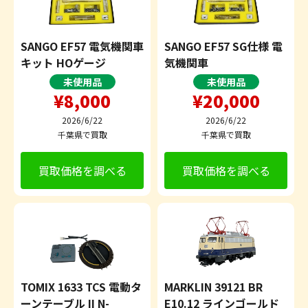
SANGO EF57 電気機関車
SANGO EF57 SG仕様 電
キット HOゲージ
気機関車
未使用品
未使用品
¥8,000
¥20,000
2026/6/22
2026/6/22
千葉県で買取
千葉県で買取
買取価格を調べる
買取価格を調べる
TOMIX 1633 TCS 電動タ
MARKLIN 39121 BR
ーンテーブル II N-
E10.12 ラインゴールド