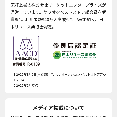
東証上場の株式会社マーケットエンタープライズが
運営しています。ヤフオクベストストア総合賞を受
賞※1。利用者数940万人突破※2、AACD加入、日
本リユース業協会認定。
※1 2025年3月6日(木)発表「Yahoo!オークション ベストストアアワ
ード2024」
※2 2025年6月時点
メディア掲載について