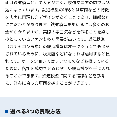
両は鉄道模型として人気が高く、鉄道マニアの間では話
題になっています。鉄道模型の特徴とは車両などの特徴
を忠実に再現したデザインがあることであり、細部など
にこだわりがあります。鉄道模型を集めるには多くのお
金がかかりますが、実際の雰囲気などを作ることを楽し
みとしているファンも多く需要が高いです。近江鉄道
（ガチャコン電車）の鉄道模型はオークションでも出品
されているために、販売店などになければ活用すると便
利です。オークションではレアなものなども扱っている
ために、落札を成功させると欲しい鉄道模型を手に入れ
ることができます。鉄道模型に関する雑誌などを参考
に、好みに合った車両を探すことができます。
選べる3つの買取方法