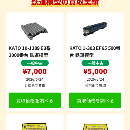
鉄道模型の買取実績
KATO 10-1289 E3系
KATO 1-303 EF65 500番
2000番台 鉄道模型
台 鉄道模型
一般中古
一般中古
¥7,000
¥5,000
2026/6/24
2026/6/24
兵庫県で買取
東京都で買取
買取価格を調べる
買取価格を調べる