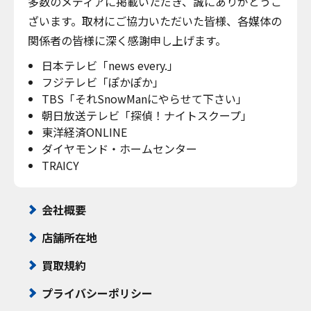
多数のメディアに掲載いただき、誠にありがとうご
ざいます。取材にご協力いただいた皆様、各媒体の
関係者の皆様に深く感謝申し上げます。
日本テレビ「news every.」
フジテレビ「ぽかぽか」
TBS「それSnowManにやらせて下さい」
朝日放送テレビ「探偵！ナイトスクープ」
東洋経済ONLINE
ダイヤモンド・ホームセンター
TRAICY
会社概要
店舗所在地
買取規約
プライバシーポリシー