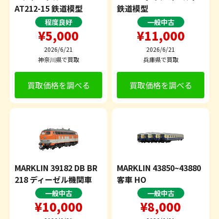
AT212-15 鉄道模型
鉄道模型
程度良好
一般中古
¥5,000
¥11,000
2026/6/21
2026/6/21
神奈川県で買取
兵庫県で買取
買取価格を調べる
買取価格を調べる
MARKLIN 39182 DB BR
MARKLIN 43850~43880
218 ディーゼル機関車
客車 HO
一般中古
一般中古
¥10,000
¥8,000