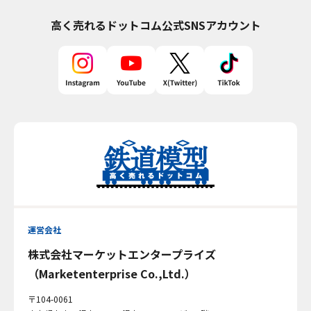
高く売れるドットコム
公式SNSアカウント
運営会社
株式会社マーケットエンタープライズ
（Marketenterprise Co.,Ltd.）
〒104-0061