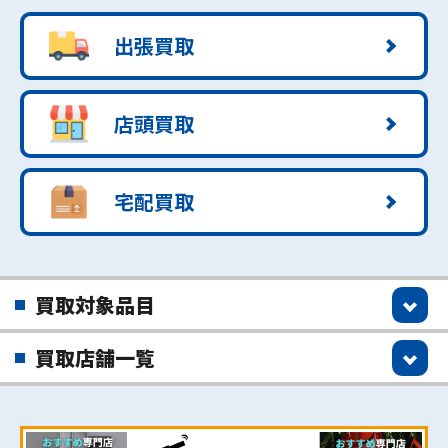
出張買取
店頭買取
宅配買取
買取対象品目
買取店舗一覧