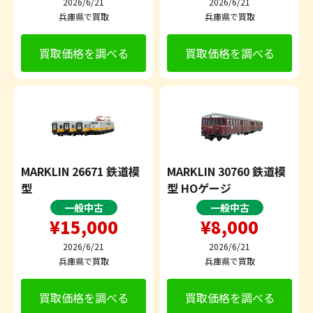
2026/6/21
2026/6/21
兵庫県で買取
兵庫県で買取
買取価格を調べる
買取価格を調べる
MARKLIN 26671 鉄道模
MARKLIN 30760 鉄道模
型
型 HOゲージ
一般中古
一般中古
¥15,000
¥8,000
2026/6/21
2026/6/21
兵庫県で買取
兵庫県で買取
買取価格を調べる
買取価格を調べる