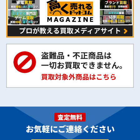
査定無料
お気軽にご連絡ください