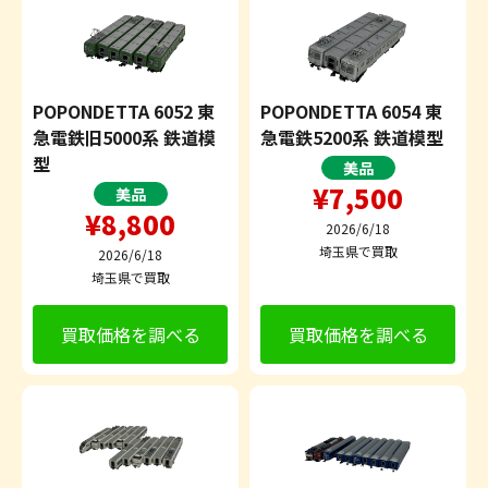
POPONDETTA 6052 東
POPONDETTA 6054 東
急電鉄旧5000系 鉄道模
急電鉄5200系 鉄道模型
型
美品
¥7,500
美品
¥8,800
2026/6/18
埼玉県で買取
2026/6/18
埼玉県で買取
買取価格を調べる
買取価格を調べる