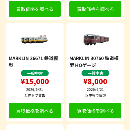
買取価格を調べる
買取価格を調べる
MARKLIN 26671 鉄道模
MARKLIN 30760 鉄道模
型
型 HOゲージ
一般中古
一般中古
¥15,000
¥8,000
2026/6/21
2026/6/21
兵庫県で買取
兵庫県で買取
買取価格を調べる
買取価格を調べる