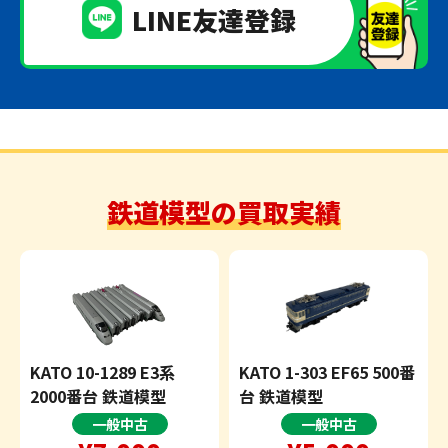
LINE友達登録
鉄道模型の買取実績
KATO 10-1289 E3系
KATO 1-303 EF65 500番
2000番台 鉄道模型
台 鉄道模型
一般中古
一般中古