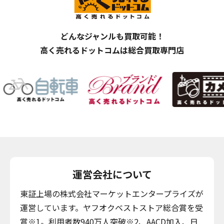
どんなジャンルも買取可能！
高く売れるドットコムは総合買取専門店
運営会社について
東証上場の株式会社マーケットエンタープライズが
運営しています。ヤフオクベストストア総合賞を受
賞※1。利用者数940万人突破※2、AACD加入、日