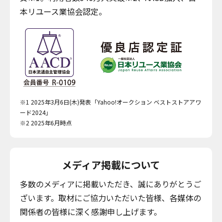
本リユース業協会認定。
※1 2025年3月6日(木)発表「Yahoo!オークション ベストストアアワ
ード2024」
※2 2025年6月時点
メディア掲載について
多数のメディアに掲載いただき、誠にありがとうご
ざいます。取材にご協力いただいた皆様、各媒体の
関係者の皆様に深く感謝申し上げます。