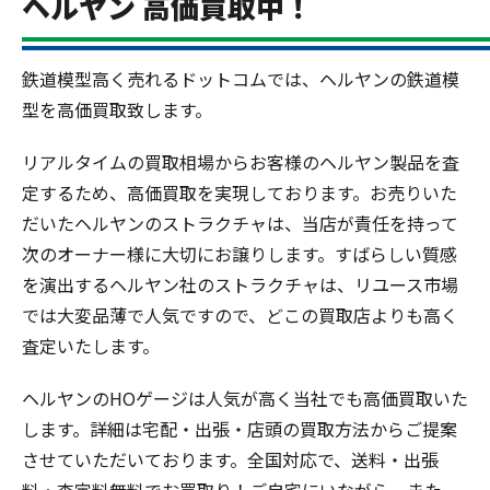
ヘルヤン 高価買取中！
鉄道模型高く売れるドットコムでは、ヘルヤンの鉄道模
型を高価買取致します。
リアルタイムの買取相場からお客様のヘルヤン製品を査
定するため、高価買取を実現しております。お売りいた
だいたヘルヤンのストラクチャは、当店が責任を持って
次のオーナー様に大切にお譲りします。すばらしい質感
を演出するヘルヤン社のストラクチャは、リユース市場
では大変品薄で人気ですので、どこの買取店よりも高く
査定いたします。
ヘルヤンのHOゲージは人気が高く当社でも高価買取いた
します。詳細は宅配・出張・店頭の買取方法からご提案
させていただいております。全国対応で、送料・出張