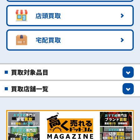
店頭買取
宅配買取
買取対象品目
買取店舗一覧