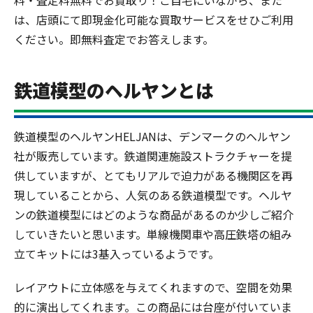
料・査定料無料でお買取り！ご自宅にいながら、また
は、店頭にて即現金化可能な買取サービスをせひご利用
ください。即無料査定でお答えします。
鉄道模型のヘルヤンとは
鉄道模型のヘルヤンHELJANは、デンマークのヘルヤン
社が販売しています。鉄道関連施設ストラクチャーを提
供していますが、とてもリアルで迫力がある機関区を再
現していることから、人気のある鉄道模型です。ヘルヤ
ンの鉄道模型にはどのような商品があるのか少しご紹介
していきたいと思います。単線機関車や高圧鉄塔の組み
立てキットには3基入っているようです。
レイアウトに立体感を与えてくれますので、空間を効果
的に演出してくれます。この商品には台座が付いていま