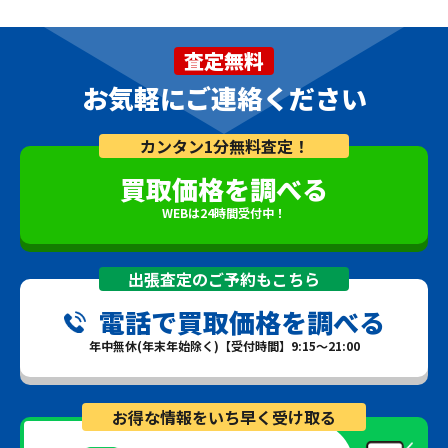
査定無料
お気軽にご連絡ください
カンタン1分無料査定！
買取価格を調べる
WEBは24時間受付中！
出張査定のご予約もこちら
電話で買取価格を調べる
年中無休(年末年始除く)【受付時間】9:15～21:00
お得な情報をいち早く受け取る