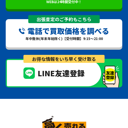
WEBは24時間受付中！
出張査定のご予約もこちら
電話で買取価格を調べる
年中無休(年末年始除く)【受付時間】9:15～21:00
お得な情報をいち早く受け取る
LINE友達登録