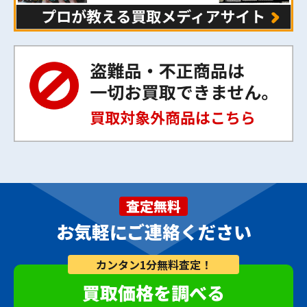
査定無料
お気軽にご連絡ください
カンタン1分無料査定！
買取価格を調べる