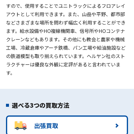
すので、使用することでユニトラックによるフロアレイ
アウトとして利用できます。また、山岳や平野、都市部
などさまざまな場所を問わず幅広く利用することができ
ます。給水設備やHO複線機関車、信号所やHOコンテナ
クレーンなどもあります。その他にも教会と農家や機械
工場、冷蔵倉庫やアーチ鉄橋、パン工場や給油施設など
の鉄道模型も取り揃えられています。ヘルヤン社のスト
ラクチャーは優良な外観に定評があると言われていま
す。
選べる3つの買取方法
出張買取