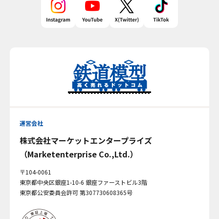
運営会社
株式会社マーケットエンタープライズ
（Marketenterprise Co.,Ltd.）
〒104-0061
東京都中央区銀座1-10-6 銀座ファーストビル3階
東京都公安委員会許可 第307730608365号