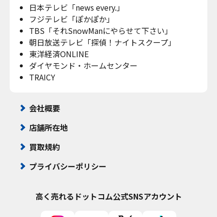
日本テレビ「news every.」
フジテレビ「ぽかぽか」
TBS「それSnowManにやらせて下さい」
朝日放送テレビ「探偵！ナイトスクープ」
東洋経済ONLINE
ダイヤモンド・ホームセンター
TRAICY
会社概要
店舗所在地
買取規約
プライバシーポリシー
高く売れるドットコム
公式SNSアカウント