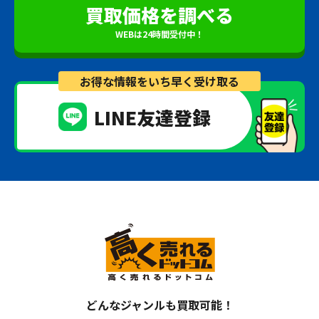
買取価格を調べる
WEBは24時間受付中！
お得な情報をいち早く受け取る
LINE友達登録
どんなジャンルも買取可能！