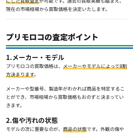
にした買取査定
が可能です。過去の買取実績も踏まえ、
現在の市場相場から買取価格を決定いたします。
プリモロコの査定ポイント
1.メーカー・モデル
プリモロコの買取価格は、
メーカーやモデルによって8割
方決まります
。
メーカーや型番号、製造年がわかれば商品を特定するこ
とができ、市場相場から買取価格もおのずと決まってい
きます。
2.傷や汚れの状態
モデルの次に重要なのが、
商品の状態
です。外観の傷や