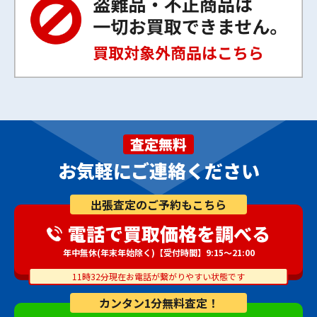
査定無料
お気軽にご連絡ください
出張査定のご予約もこちら
電話で買取価格を調べる
年中無休(年末年始除く)【受付時間】9:15～21:00
11時32分現在お電話が繋がりやすい状態です
カンタン1分無料査定！