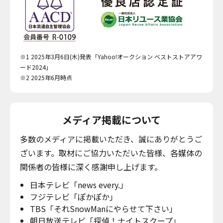
※1 2025年3月6日(木)発表「Yahoo!オークション ベストストアアワ
ード2024」
※2 2025年6月時点
メディア掲載について
多数のメディアに掲載いただき、誠にありがとうご
ざいます。取材にご協力いただいた皆様、各媒体の
関係者の皆様に深く感謝申し上げます。
日本テレビ「news every.」
フジテレビ「ぽかぽか」
TBS「それSnowManにやらせて下さい」
朝日放送テレビ「探偵！ナイトスクープ」