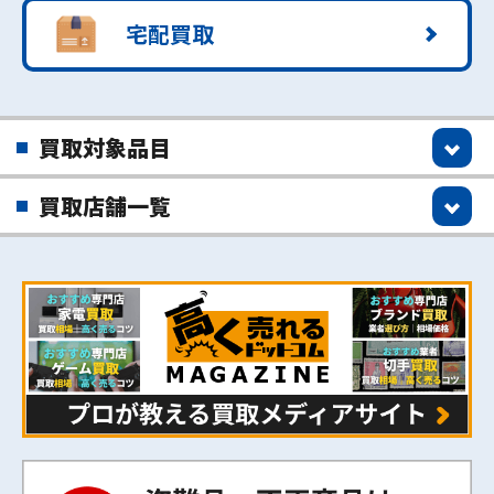
宅配買取
買取対象品目
買取店舗一覧