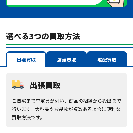
選べる3つの買取方法
出張買取
店頭買取
宅配買取
出張買取
ご自宅まで査定員が伺い、商品の梱包から搬出まで
行います。大型品やお品物が複数ある場合に便利な
買取方法です。