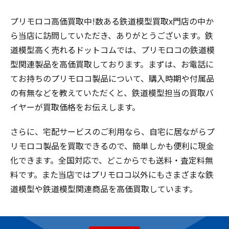
プリモロコ高価買取中!数ある鉄道模型買取x門店の中か
ら当店に訪問していただき、ありがとうございます。鉄
道模型高く売れるドットコムでは、プリモロコの鉄道模
型関連製品を高価買取しております。まずは、お電話に
てお持ちのプリモロコ製品について、購入時期や付属品
の有無などを教えていただくと、鉄道模型担当の買取バ
イヤーが買取価格をお伝えします。
さらに、宅配サービスのご利用なら、自宅に居ながらプ
リモロコ製品を買取できるので、簡単しかも便利に現金
化できます。全国対応で、どこからでも送料・査定料無
料です。また当店ではプリモロコ以外にもさまざまな鉄
道模型や鉄道模型関連商品を高価買取しています。