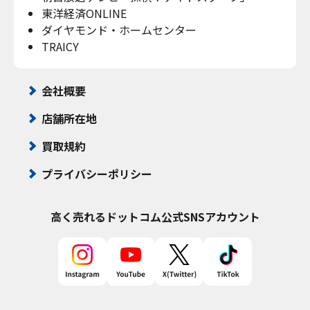
東洋経済ONLINE
ダイヤモンド・ホームセンター
TRAICY
会社概要
店舗所在地
買取規約
プライバシーポリシー
高く売れるドットコム
公式SNSアカウント