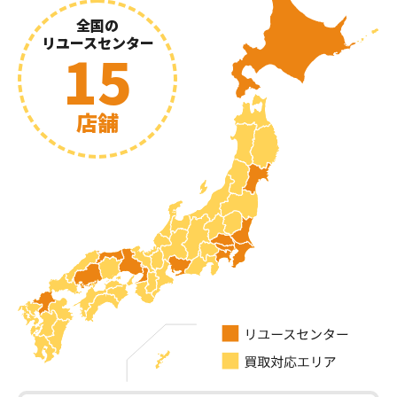
全国の
リユースセンター
15
店舗