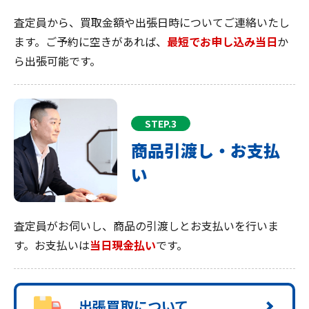
査定員から、買取金額や出張日時についてご連絡いたし
ます。ご予約に空きがあれば、
最短でお申し込み当日
か
ら出張可能です。
STEP.3
商品引渡し・お支払
い
査定員がお伺いし、商品の引渡しとお支払いを行いま
す。お支払いは
当日現金払い
です。
出張買取について