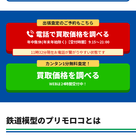
出張査定のご予約もこちら
電話で買取価格を調べる
年中無休(年末年始除く)【受付時間】9:15～21:00
11時32分現在お電話が繋がりやすい状態です
カンタン1分無料査定！
買取価格を調べる
WEBは24時間受付中！
鉄道模型のプリモロコとは