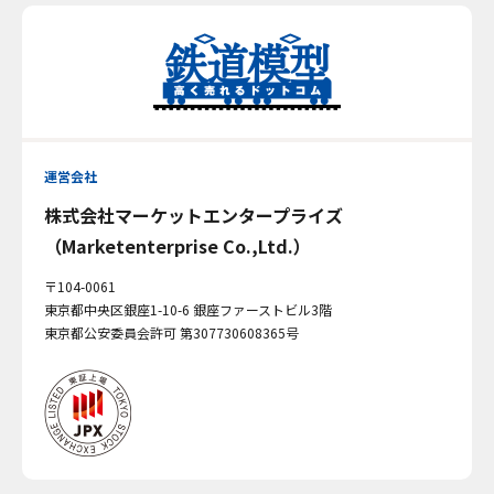
運営会社
株式会社マーケットエンタープライズ
（Marketenterprise Co.,Ltd.）
〒104-0061
東京都中央区銀座1-10-6 銀座ファーストビル3階
東京都公安委員会許可 第307730608365号