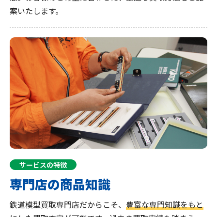
案いたします。
サービスの特徴
専門店の商品知識
鉄道模型買取専門店だからこそ、
豊富な専門知識をもと