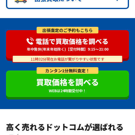
出張査定のご予約もこちら
電話で買取価格を調べる
年中無休(年末年始除く)【受付時間】9:15～21:00
11時32分現在お電話が繋がりやすい状態です
カンタン1分無料査定！
買取価格を調べる
WEBは24時間受付中！
高く売れるドットコムが選ばれる