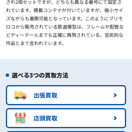
され2両セットですが、どちらも異なる番号にて設定さ
れています。積載コンテナが付いていますが、極小サイ
ズながらも着脱可能となっています。このようにプリモ
ロコから販売されている鉄道模型は、フレームや配管な
どディーテールまでも正確に再現されている、芸術的な
作品とまで言われています。
選べる3つの買取方法
出張買取
店頭買取