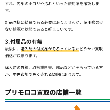
すれ、内部のホコリや汚れといった使用感を確認しま
す。
新品同様に綺麗である必要はありませんが、使用感の少
ない綺麗な状態であると好ましいです。
3.付属品の有無
最後に、
購入時の付属品がそろっているか
どうかで買取
価格が決まります。
購入時の外箱、取扱説明書、部品などがそろっている方
が、中古市場で高く売れる傾向にあります。
プリモロコ買取の店舗一覧