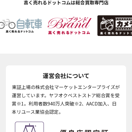
高く売れるドットコムは総合買取専門店
運営会社について
東証上場の株式会社マーケットエンタープライズが
運営しています。ヤフオクベストストア総合賞を受
賞※1。利用者数940万人突破※2、AACD加入、日
本リユース業協会認定。