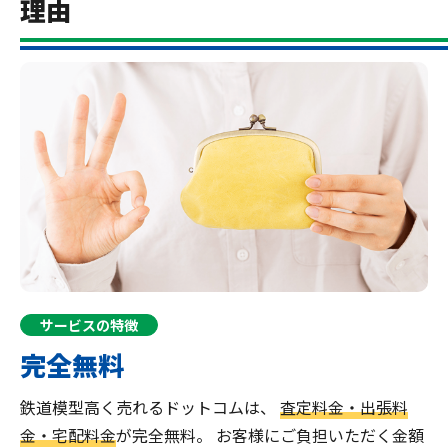
理由
サービスの特徴
完全無料
鉄道模型高く売れるドットコムは、
査定料金・出張料
金・宅配料金
が完全無料。
お客様にご負担いただく金額