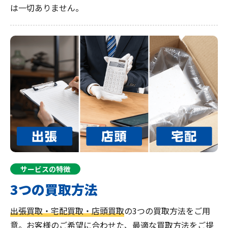
は一切ありません。
サービスの特徴
3つの買取方法
出張買取・宅配買取・店頭買取
の3つの買取方法をご用
意。お客様のご希望に合わせた、最適な買取方法をご提