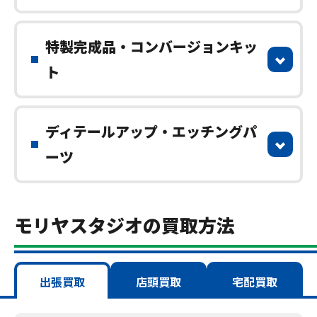
特製完成品・コンバージョンキッ
ト
ディテールアップ・エッチングパ
ーツ
モリヤスタジオの買取方法
出張買取
店頭買取
宅配買取