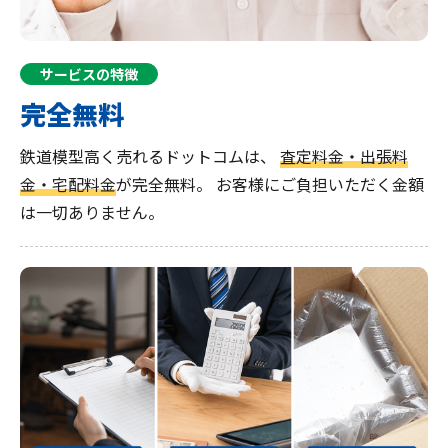
サービスの特徴
完全無料
鉄道模型高く売れるドットコムは、
査定料金・出張料
金・宅配料金
が完全無料。
お客様にご負担いただく金額
は一切ありません。