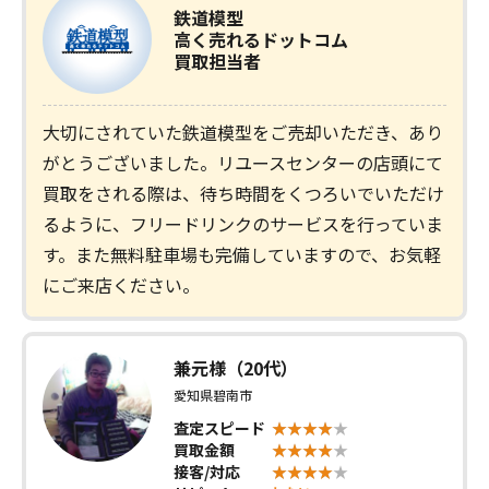
鉄道模型
高く売れるドットコム
買取担当者
大切にされていた鉄道模型をご売却いただき、あり
がとうございました。リユースセンターの店頭にて
買取をされる際は、待ち時間をくつろいでいただけ
るように、フリードリンクのサービスを行っていま
す。また無料駐車場も完備していますので、お気軽
にご来店ください。
兼元様（20代）
愛知県碧南市
査定スピード
買取金額
接客/対応