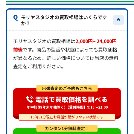
Q
モリヤスタジオの買取相場はいくらです
か？
モリヤスタジオの買取相場は
2,000円∼24,000円
前後
です。商品の型番や状態によっても買取価格
が異なるため、詳しい価格については当店の無料
査定をご利用ください。
出張査定のご予約もこちら
電話で買取価格を調べる
年中無休(年末年始除く)【受付時間】9:15～21:00
16時51分現在お電話が繋がりやすい状態です
カンタン1分無料査定！