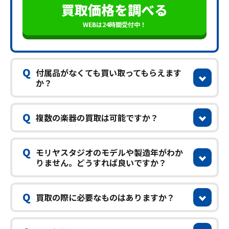
買取価格を調べる
WEBは24時間受付中！
Q
付属品がなくても買い取ってもらえます
か？
Q
複数の楽器の買取は可能ですか？
Q
モリヤスタジオのモデルや製造年がわか
りません。どうすれば良いですか？
Q
買取の際に必要なものはありますか？