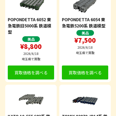
POPONDETTA 6052 東
POPONDETTA 6054 東
急電鉄旧5000系 鉄道模
急電鉄5200系 鉄道模型
型
美品
¥7,500
美品
¥8,800
2026/6/18
埼玉県で買取
2026/6/18
埼玉県で買取
買取価格を調べる
買取価格を調べる