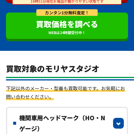
16時51分現在お電話が繋がりやすい状態です
カンタン1分無料査定！
買取価格を調べる
WEBは24時間受付中！
買取対象のモリヤスタジオ
下記以外のメーカー・型番も買取可能です。お気軽にお
問い合わせください。
機関車用ヘッドマーク（HO・N
ゲージ）