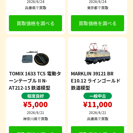
2026/6/24
2026/6/24
兵庫県で買取
東京都で買取
買取価格を調べる
買取価格を調べる
TOMIX 1633 TCS 電動タ
MARKLIN 39121 BR
ーンテーブル II N-
E10.12 ラインゴールド
AT212-15 鉄道模型
鉄道模型
程度良好
一般中古
¥5,000
¥11,000
2026/6/21
2026/6/21
神奈川県で買取
兵庫県で買取