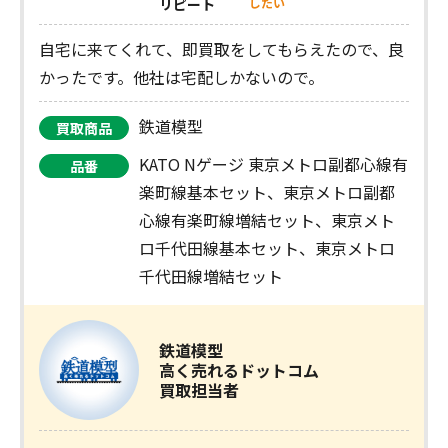
リピート
したい
自宅に来てくれて、即買取をしてもらえたので、良
かったです。他社は宅配しかないので。
鉄道模型
買取商品
KATO Nゲージ 東京メトロ副都心線有
品番
楽町線基本セット、東京メトロ副都
心線有楽町線増結セット、東京メト
ロ千代田線基本セット、東京メトロ
千代田線増結セット
鉄道模型
高く売れるドットコム
買取担当者