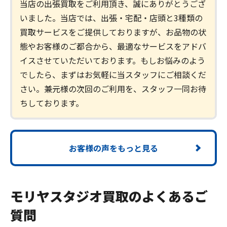
当店の出張買取をご利用頂き、誠にありがとうござ
いました。当店では、出張・宅配・店頭と3種類の
買取サービスをご提供しておりますが、お品物の状
態やお客様のご都合から、最適なサービスをアドバ
イスさせていただいております。もしお悩みのよう
でしたら、まずはお気軽に当スタッフにご相談くだ
さい。兼元様の次回のご利用を、スタッフ一同お待
ちしております。
お客様の声をもっと見る
モリヤスタジオ買取のよくあるご
質問