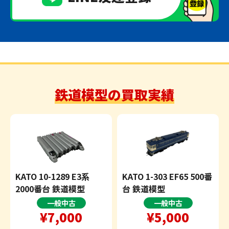
鉄道模型の買取実績
KATO 10-1289 E3系
KATO 1-303 EF65 500番
2000番台 鉄道模型
台 鉄道模型
一般中古
一般中古
¥7,000
¥5,000