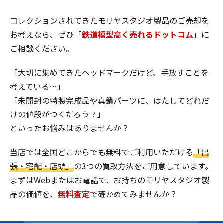
コレクションされてきたモリヤスタジオ製品のご売却を
お考えなら、ぜひ「
鉄道模型高く売れるドットコム
」に
ご相談ください。
「大切に集めてきたヘッドマークだけど、手放すことを
考えている…」
「未開封の特製完成品や真鍮パーツに、はたしてどれだ
けの値段がつくだろう？」
といったお悩みはありませんか？
当店では全国どこからでも無料でご利用いただける
「出
張・宅配・店頭」
の3つの買取方法をご用意しています。
まずはWebまたはお電話で、お持ちのモリヤスタジオ製
品の価値を、
無料査定
で確かめてみませんか？