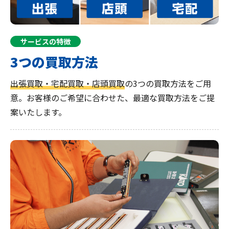
サービスの特徴
3つの買取方法
出張買取・宅配買取・店頭買取
の3つの買取方法をご用
意。お客様のご希望に合わせた、最適な買取方法をご提
案いたします。