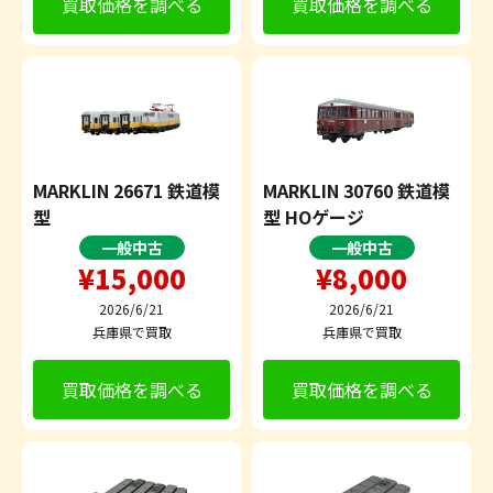
買取価格を調べる
買取価格を調べる
MARKLIN 26671 鉄道模
MARKLIN 30760 鉄道模
型
型 HOゲージ
一般中古
一般中古
¥15,000
¥8,000
2026/6/21
2026/6/21
兵庫県で買取
兵庫県で買取
買取価格を調べる
買取価格を調べる