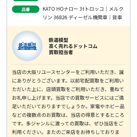
KATO HOナロー 3tトロッコ｜メルク
品番
リン 36826 ディーゼル機関車｜貨車
鉄道模型
高く売れるドットコム
買取担当者
当店の大阪リユースセンターをご利用いただき、誠
にありがとうございます。以前宅配買取をご利用い
ただいた上に、店頭買取をご利用いただき、重ねて
お礼申し上げます。当店での買取サービスにはご満
足いただいておりますでしょうか。家電やホビー品
などの複数点のお買取は、当店の得意とするところ
です。多ジャンルに渡っての買取は、ぜひ当店をご
利用ください。またのご来店をお待ちしておりま