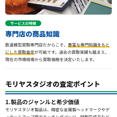
サービスの特徴
専門店の商品知識
鉄道模型買取専門店だからこそ、
豊富な専門知識をもと
にした買取査定
が可能です。過去の買取実績も踏まえ、
現在の市場相場から買取価格を決定いたします。
モリヤスタジオの査定ポイント
1.製品のジャンルと希少価値
モリヤスタジオ製品は、精密な金属製ヘッドマークやデ
ィテールアップ用のエッチングパーツ、特製完成品など