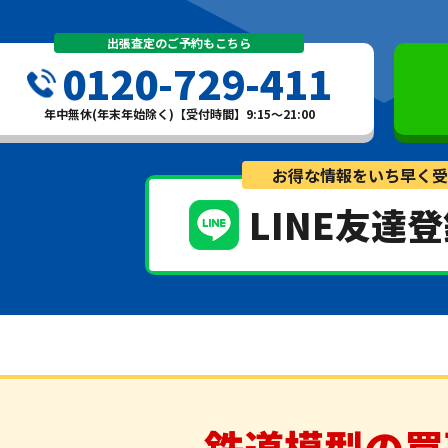
出張査定のご予約もこちら
0120-729-411
年中無休(年末年始除く)【受付時間】9:15～21:00
お得な情報をいち早く受
LINE友達
鉄道模型の買