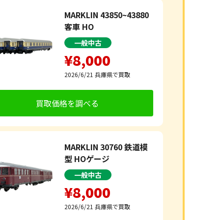
MARKLIN 43850~43880
客車 HO
一般中古
¥8,000
2026/6/21
兵庫県で買取
買取価格を調べる
MARKLIN 30760 鉄道模
型 HOゲージ
一般中古
¥8,000
2026/6/21
兵庫県で買取