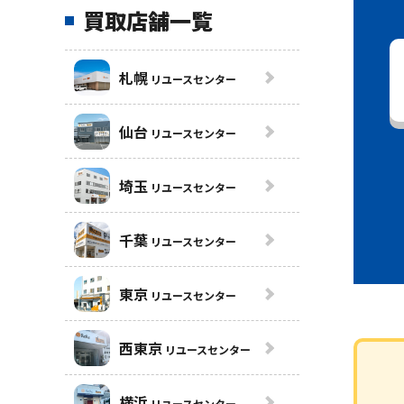
買取店舗一覧
札幌
リユースセンター
仙台
リユースセンター
埼玉
リユースセンター
千葉
リユースセンター
東京
リユースセンター
西東京
リユースセンター
横浜
リユースセンター