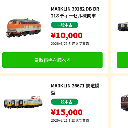
MARKLIN 39182 DB BR
218 ディーゼル機関車
一般中古
¥10,000
2026/6/21
兵庫県で買取
買取価格を調べる
MARKLIN 26671 鉄道模
型
一般中古
¥15,000
2026/6/21
兵庫県で買取