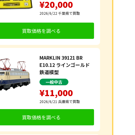
¥20,000
2026/6/22
千葉県で買取
買取価格を調べる
MARKLIN 39121 BR
E10.12 ラインゴールド
鉄道模型
一般中古
¥11,000
2026/6/21
兵庫県で買取
買取価格を調べる