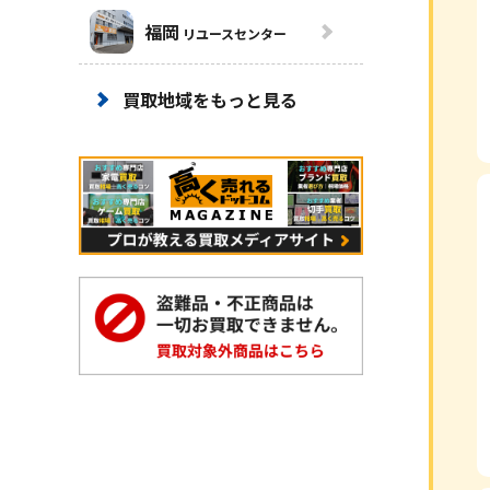
福岡
リユースセンター
買取地域をもっと見る