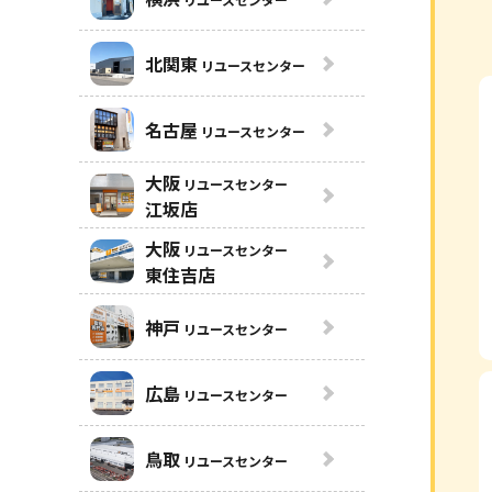
北関東
リユースセンター
名古屋
リユースセンター
大阪
リユースセンター
江坂店
大阪
リユースセンター
東住吉店
神戸
リユースセンター
広島
リユースセンター
鳥取
リユースセンター