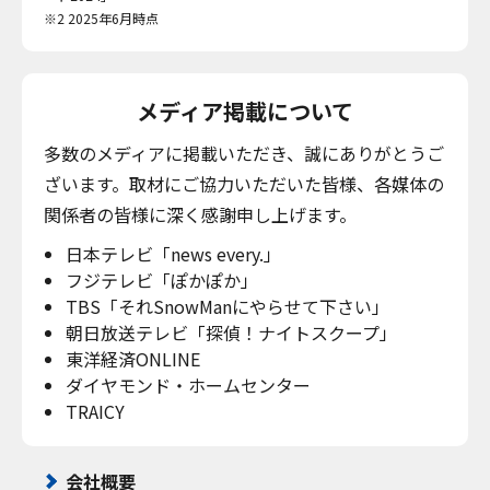
※2 2025年6月時点
メディア掲載について
多数のメディアに掲載いただき、誠にありがとうご
ざいます。取材にご協力いただいた皆様、各媒体の
関係者の皆様に深く感謝申し上げます。
日本テレビ「news every.」
フジテレビ「ぽかぽか」
TBS「それSnowManにやらせて下さい」
朝日放送テレビ「探偵！ナイトスクープ」
東洋経済ONLINE
ダイヤモンド・ホームセンター
TRAICY
会社概要