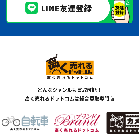
LINE友達登録
どんなジャンルも買取可能！
高く売れるドットコムは総合買取専門店