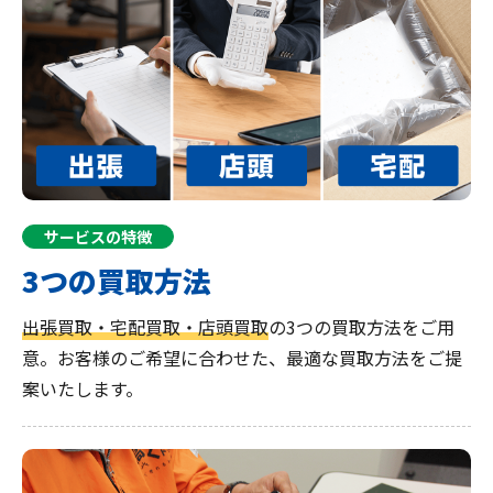
サービスの特徴
3つの買取方法
出張買取・宅配買取・店頭買取
の3つの買取方法をご用
意。お客様のご希望に合わせた、最適な買取方法をご提
案いたします。