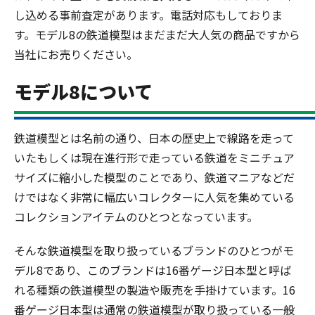
し込める事前査定があります。電話対応もしておりま
す。モデル8の鉄道模型はまだまだ大人気の商品ですから
当社にお売りください。
モデル8について
鉄道模型とは名前の通り、日本の歴史上で線路を走って
いたもしくは現在進行形で走っている鉄道をミニチュア
サイズに縮小した模型のことであり、鉄道マニアなどだ
けではなく非常に幅広いコレクターに人気を集めている
コレクションアイテムのひとつとなっています。
そんな鉄道模型を取り扱っているブランドのひとつがモ
デル8であり、このブランドは16番ゲージ日本型と呼ば
れる種類の鉄道模型の製造や販売を手掛けています。16
番ゲージ日本型は通常の鉄道模型が取り扱っている一般