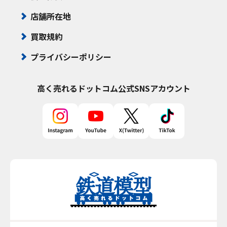
店舗所在地
買取規約
プライバシーポリシー
高く売れるドットコム
公式SNSアカウント