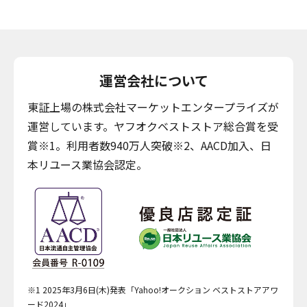
運営会社について
東証上場の株式会社マーケットエンタープライズが
運営しています。ヤフオクベストストア総合賞を受
賞※1。利用者数940万人突破※2、AACD加入、日
本リユース業協会認定。
※1 2025年3月6日(木)発表「Yahoo!オークション ベストストアアワ
ード2024」