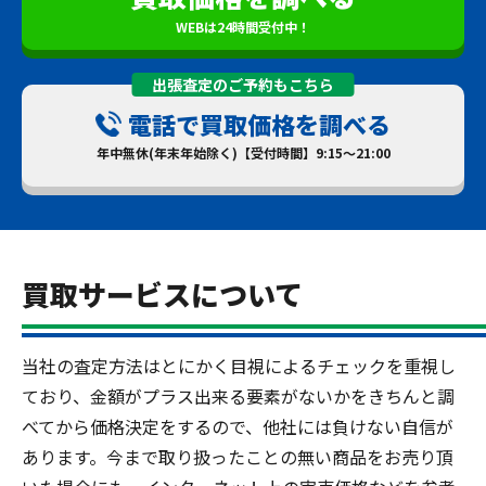
WEBは24時間受付中！
出張査定のご予約もこちら
電話で買取価格を調べる
年中無休(年末年始除く)【受付時間】9:15～21:00
買取サービスについて
当社の査定方法はとにかく目視によるチェックを重視し
ており、金額がプラス出来る要素がないかをきちんと調
べてから価格決定をするので、他社には負けない自信が
あります。今まで取り扱ったことの無い商品をお売り頂