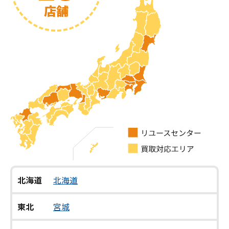
店舗
北海道
北海道
東北
宮城