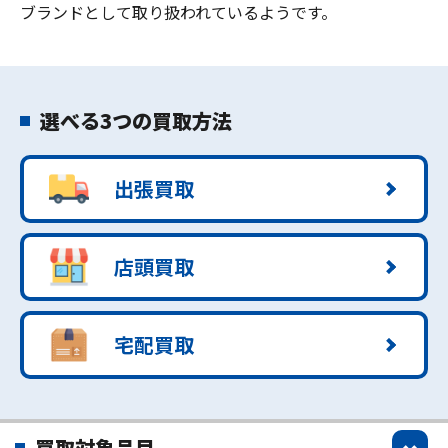
ブランドとして取り扱われているようです。
選べる3つの買取方法
出張買取
店頭買取
宅配買取
買取対象品目