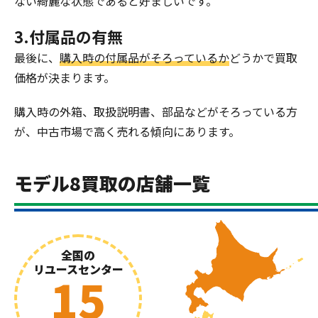
ない綺麗な状態であると好ましいです。
3.付属品の有無
最後に、
購入時の付属品がそろっているか
どうかで買取
価格が決まります。
購入時の外箱、取扱説明書、部品などがそろっている方
が、中古市場で高く売れる傾向にあります。
モデル8買取の店舗一覧
全国の
リユースセンター
15