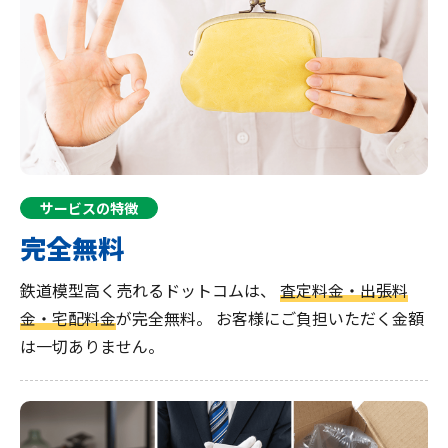
サービスの特徴
完全無料
鉄道模型高く売れるドットコムは、
査定料金・出張料
金・宅配料金
が完全無料。
お客様にご負担いただく金額
は一切ありません。