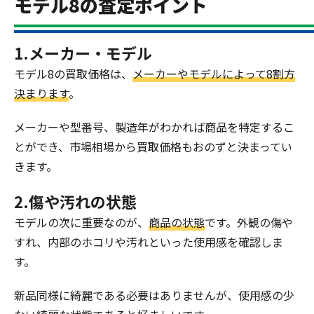
モデル8の査定ポイント
1.メーカー・モデル
モデル8の買取価格は、
メーカーやモデルによって8割方
決まります
。
メーカーや型番号、製造年がわかれば商品を特定するこ
とができ、市場相場から買取価格もおのずと決まってい
きます。
2.傷や汚れの状態
モデルの次に重要なのが、
商品の状態
です。外観の傷や
すれ、内部のホコリや汚れといった使用感を確認しま
す。
新品同様に綺麗である必要はありませんが、使用感の少