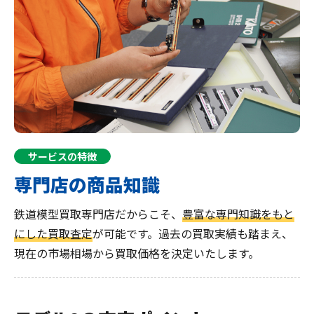
サービスの特徴
専門店の商品知識
鉄道模型買取専門店だからこそ、
豊富な専門知識をもと
にした買取査定
が可能です。過去の買取実績も踏まえ、
現在の市場相場から買取価格を決定いたします。