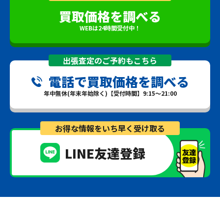
買取価格を調べる
WEBは24時間受付中！
出張査定のご予約もこちら
電話で買取価格を調べる
年中無休(年末年始除く)【受付時間】9:15～21:00
お得な情報をいち早く受け取る
LINE友達登録