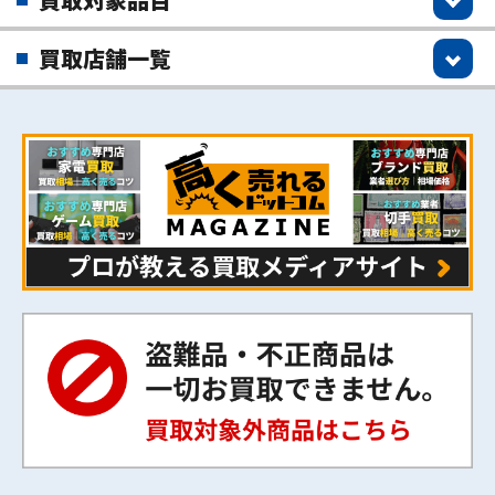
買取店舗一覧