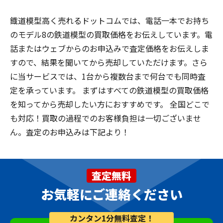
鐡道模型高く売れるドットコムでは、電話一本でお持ち
のモデル8の鉄道模型の買取価格をお伝えしています。電
話またはウェブからのお申込みで査定価格をお伝えしま
すので、結果を聞いてから売却していただけます。さら
に当サービスでは、1台から複数台まで何台でも同時査
定を承っています。 まずはすべての鉄道模型の買取価格
を知ってから売却したい方におすすめです。 全国どこで
も対応！買取の過程でのお客様負担は一切ございませ
ん。査定のお申込みは下記より！
査定無料
お気軽にご連絡ください
カンタン1分無料査定！