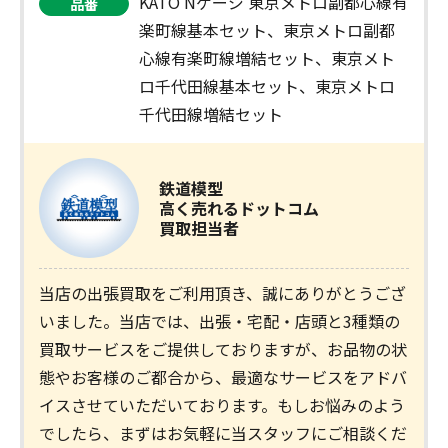
KATO Nゲージ 東京メトロ副都心線有
品番
楽町線基本セット、東京メトロ副都
心線有楽町線増結セット、東京メト
ロ千代田線基本セット、東京メトロ
千代田線増結セット
鉄道模型
高く売れるドットコム
買取担当者
当店の出張買取をご利用頂き、誠にありがとうござ
いました。当店では、出張・宅配・店頭と3種類の
買取サービスをご提供しておりますが、お品物の状
態やお客様のご都合から、最適なサービスをアドバ
イスさせていただいております。もしお悩みのよう
でしたら、まずはお気軽に当スタッフにご相談くだ