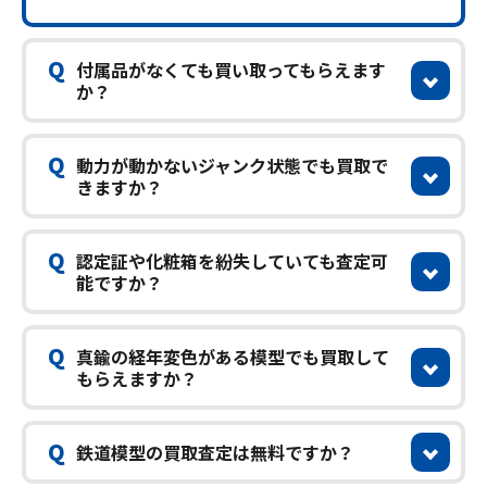
Q
付属品がなくても買い取ってもらえます
か？
Q
動力が動かないジャンク状態でも買取で
きますか？
Q
認定証や化粧箱を紛失していても査定可
能ですか？
Q
真鍮の経年変色がある模型でも買取して
もらえますか？
Q
鉄道模型の買取査定は無料ですか？