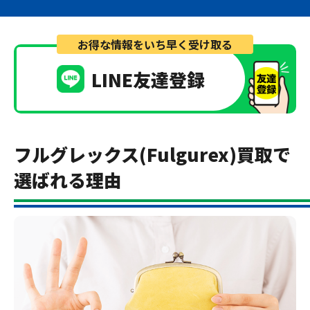
お得な情報をいち早く受け取る
LINE友達登録
フルグレックス(Fulgurex)買取で
選ばれる理由