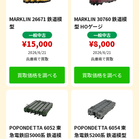
MARKLIN 26671 鉄道模
MARKLIN 30760 鉄道模
型
型 HOゲージ
一般中古
一般中古
¥15,000
¥8,000
2026/6/21
2026/6/21
兵庫県で買取
兵庫県で買取
買取価格を調べる
買取価格を調べる
POPONDETTA 6052 東
POPONDETTA 6054 東
急電鉄旧5000系 鉄道模
急電鉄5200系 鉄道模型