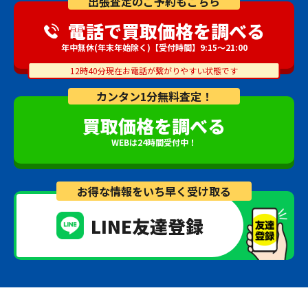
出張査定のご予約もこちら
電話で買取価格を調べる
年中無休(年末年始除く)【受付時間】9:15～21:00
12時40分現在お電話が繋がりやすい状態です
カンタン1分無料査定！
買取価格を調べる
WEBは24時間受付中！
お得な情報をいち早く受け取る
LINE友達登録