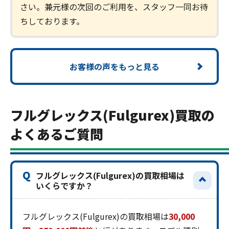
さい。兼元様の次回のご利用を、スタッフ一同お待
ちしております。
お客様の声をもっと見る
フルグレックス(Fulgurex)買取の
よくあるご質問
Q
フルグレックス(Fulgurex)の買取相場は
いくらですか？
フルグレックス(Fulgurex)の買取相場は
30,000