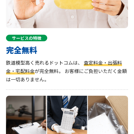
サービスの特徴
完全無料
鉄道模型高く売れるドットコムは、
査定料金・出張料
金・宅配料金
が完全無料。
お客様にご負担いただく金額
は一切ありません。