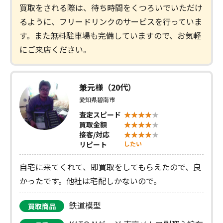
買取をされる際は、待ち時間をくつろいでいただけ
るように、フリードリンクのサービスを行っていま
す。また無料駐車場も完備していますので、お気軽
にご来店ください。
兼元様（20代）
愛知県碧南市
査定スピード
買取金額
接客/対応
リピート
したい
自宅に来てくれて、即買取をしてもらえたので、良
かったです。他社は宅配しかないので。
鉄道模型
買取商品