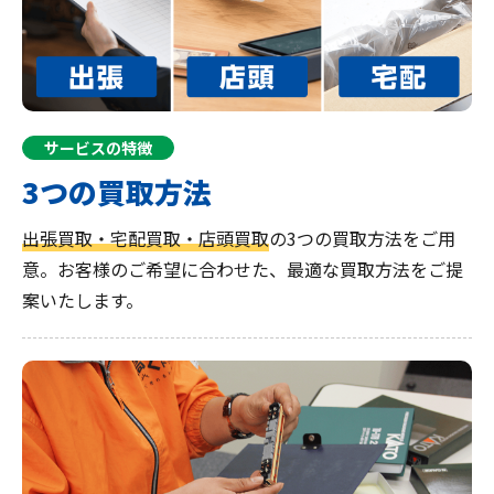
サービスの特徴
3つの買取方法
出張買取・宅配買取・店頭買取
の3つの買取方法をご用
意。お客様のご希望に合わせた、最適な買取方法をご提
案いたします。