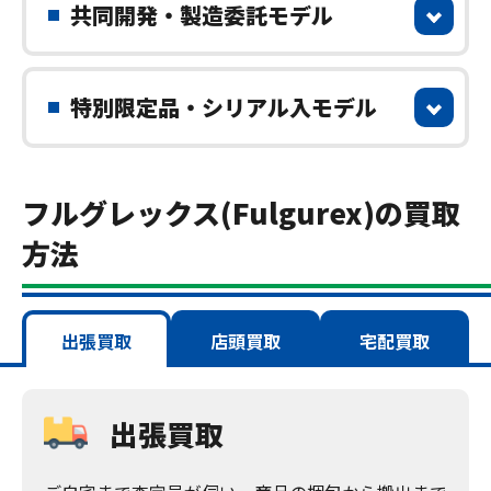
共同開発・製造委託モデル
特別限定品・シリアル入モデル
フルグレックス(Fulgurex)の買取
方法
出張買取
店頭買取
宅配買取
出張買取