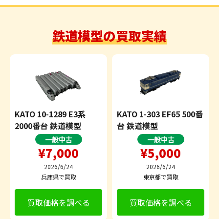
鉄道模型の買取実績
KATO 10-1289 E3系
KATO 1-303 EF65 500番
2000番台 鉄道模型
台 鉄道模型
一般中古
一般中古
¥7,000
¥5,000
2026/6/24
2026/6/24
兵庫県で買取
東京都で買取
買取価格を調べる
買取価格を調べる