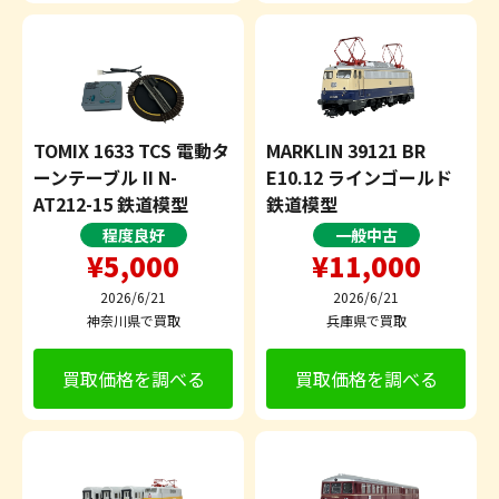
TOMIX 1633 TCS 電動タ
MARKLIN 39121 BR
ーンテーブル II N-
E10.12 ラインゴールド
AT212-15 鉄道模型
鉄道模型
程度良好
一般中古
¥5,000
¥11,000
2026/6/21
2026/6/21
神奈川県で買取
兵庫県で買取
買取価格を調べる
買取価格を調べる