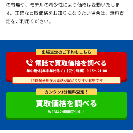
の有無や、モデルの希少性により価格は変動いたしま
す。正確な買取価格をお知りになりたい場合は、無料査
定をご利用ください。
出張査定のご予約もこちら
電話で買取価格を調べる
年中無休(年末年始除く)【受付時間】9:15～21:00
12時40分現在お電話が繋がりやすい状態です
カンタン1分無料査定！
買取価格を調べる
WEBは24時間受付中！