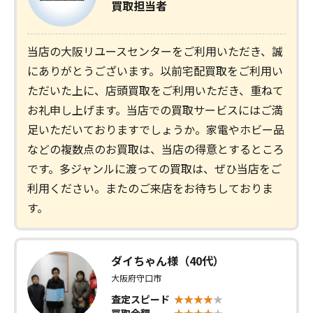
買取担当者
当店の大阪リユースセンターをご利用いただき、誠
にありがとうございます。以前宅配買取をご利用い
ただいた上に、店頭買取をご利用いただき、重ねて
お礼申し上げます。当店での買取サービスにはご満
足いただいておりますでしょうか。家電やホビー品
などの複数点のお買取は、当店の得意とするところ
です。多ジャンルに渡っての買取は、ぜひ当店をご
利用ください。またのご来店をお待ちしておりま
す。
ダイちゃん様（40代）
大阪府守口市
査定スピード
買取金額