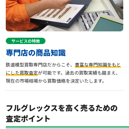
サービスの特徴
専門店の商品知識
鉄道模型買取専門店だからこそ、
豊富な専門知識をもと
にした買取査定
が可能です。過去の買取実績も踏まえ、
現在の市場相場から買取価格を決定いたします。
フルグレックスを高く売るための
査定ポイント