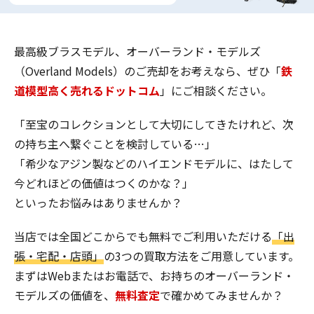
最高級ブラスモデル、オーバーランド・モデルズ
（Overland Models）のご売却をお考えなら、ぜひ「
鉄
道模型高く売れるドットコム
」にご相談ください。
「至宝のコレクションとして大切にしてきたけれど、次
の持ち主へ繋ぐことを検討している…」
「希少なアジン製などのハイエンドモデルに、はたして
今どれほどの価値はつくのかな？」
といったお悩みはありませんか？
当店では全国どこからでも無料でご利用いただける
「出
張・宅配・店頭」
の3つの買取方法をご用意しています。
まずはWebまたはお電話で、お持ちのオーバーランド・
モデルズの価値を、
無料査定
で確かめてみませんか？