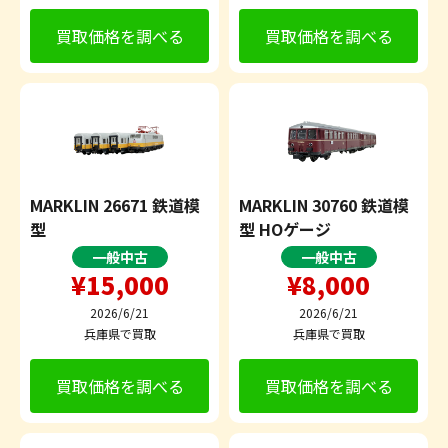
買取価格を調べる
買取価格を調べる
MARKLIN 26671 鉄道模
MARKLIN 30760 鉄道模
型
型 HOゲージ
一般中古
一般中古
¥15,000
¥8,000
2026/6/21
2026/6/21
兵庫県で買取
兵庫県で買取
買取価格を調べる
買取価格を調べる