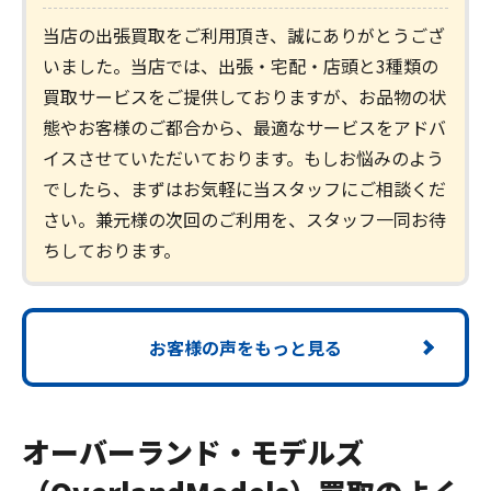
当店の出張買取をご利用頂き、誠にありがとうござ
いました。当店では、出張・宅配・店頭と3種類の
買取サービスをご提供しておりますが、お品物の状
態やお客様のご都合から、最適なサービスをアドバ
イスさせていただいております。もしお悩みのよう
でしたら、まずはお気軽に当スタッフにご相談くだ
さい。兼元様の次回のご利用を、スタッフ一同お待
ちしております。
お客様の声をもっと見る
オーバーランド・モデルズ