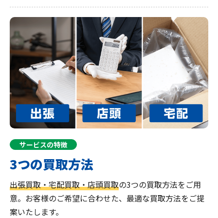
サービスの特徴
3つの買取方法
出張買取・宅配買取・店頭買取
の3つの買取方法をご用
意。お客様のご希望に合わせた、最適な買取方法をご提
案いたします。