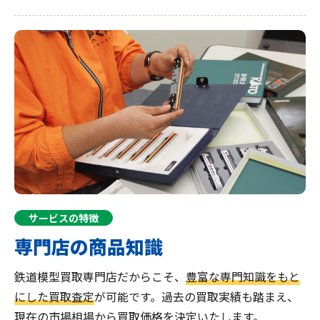
サービスの特徴
専門店の商品知識
鉄道模型買取専門店だからこそ、
豊富な専門知識をもと
にした買取査定
が可能です。過去の買取実績も踏まえ、
現在の市場相場から買取価格を決定いたします。