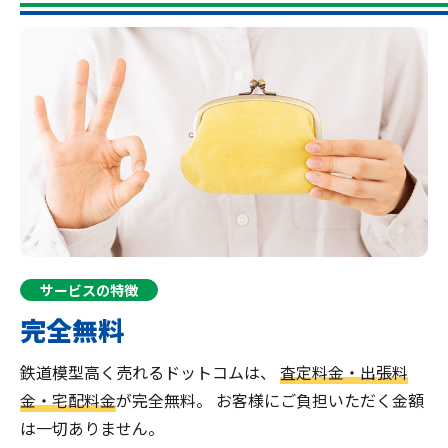
サービスの特徴
完全無料
鉄道模型高く売れるドットコムは、
査定料金・出張料
金・宅配料金
が完全無料。
お客様にご負担いただく金額
は一切ありません。