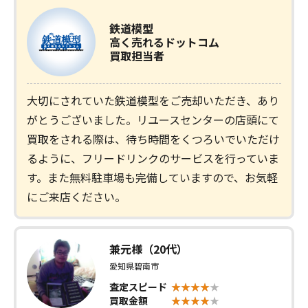
鉄道模型
高く売れるドットコム
買取担当者
大切にされていた鉄道模型をご売却いただき、あり
がとうございました。リユースセンターの店頭にて
買取をされる際は、待ち時間をくつろいでいただけ
るように、フリードリンクのサービスを行っていま
す。また無料駐車場も完備していますので、お気軽
にご来店ください。
兼元様（20代）
愛知県碧南市
査定スピード
買取金額