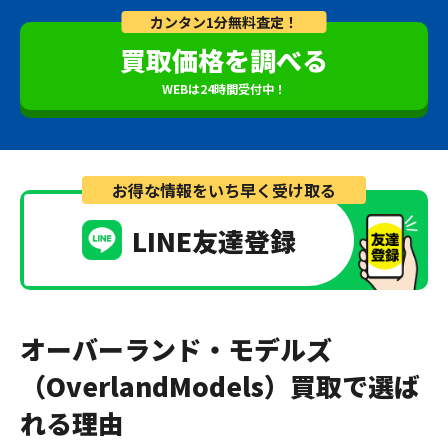
カンタン1分無料査定！
買取価格を調べる
WEBは24時間受付中！
お得な情報をいち早く受け取る
LINE友達登録
オーバーランド・モデルズ
（OverlandModels）買取で選ば
れる理由