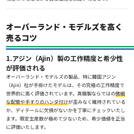
オーバーランド・モデルズを高く
売るコツ
1.アジン（Ajin）製の工作精度と希少性
が評価される
オーバーランド・モデルズの製品、特に韓国アジン
（Ajin）社が手掛けたモデルは、その究極の工作精度で
世界的に高く評価されています。真鍮製ならではの
微細
な配管や手すりのハンダ付け
が歪みなく維持されている
か、ディテールに欠損がないかを丁寧にチェックいたし
ます。限定生産数が極めて少ないため、希少価値を正当
に評価いたします。