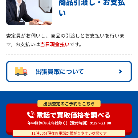
商品引渡し・お支払
い
査定員がお伺いし、商品の引渡しとお支払いを行いま
す。お支払いは
当日現金払い
です。
出張買取について
出張査定のご予約もこちら
電話で買取価格を調べる
年中無休(年末年始除く)【受付時間】9:15～21:00
11時50分現在お電話が繋がりやすい状態です