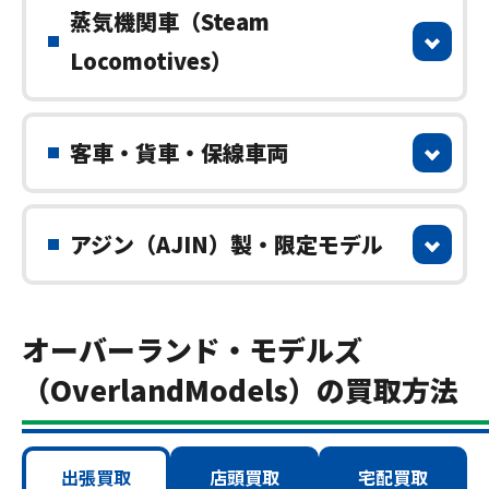
蒸気機関車（Steam
Locomotives）
客車・貨車・保線車両
アジン（AJIN）製・限定モデル
オーバーランド・モデルズ
（OverlandModels）の買取方法
出張買取
店頭買取
宅配買取