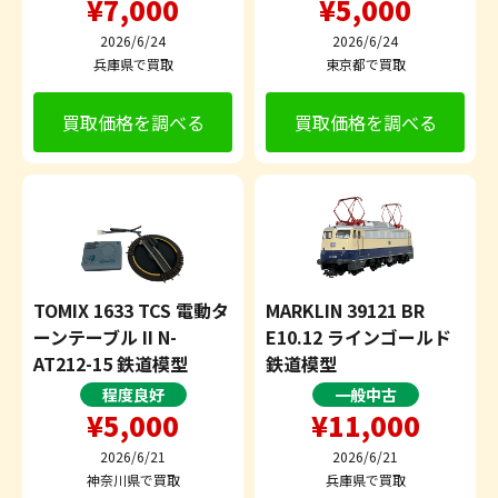
¥7,000
¥5,000
2026/6/24
2026/6/24
兵庫県で買取
東京都で買取
買取価格を調べる
買取価格を調べる
TOMIX 1633 TCS 電動タ
MARKLIN 39121 BR
ーンテーブル II N-
E10.12 ラインゴールド
AT212-15 鉄道模型
鉄道模型
程度良好
一般中古
¥5,000
¥11,000
2026/6/21
2026/6/21
神奈川県で買取
兵庫県で買取