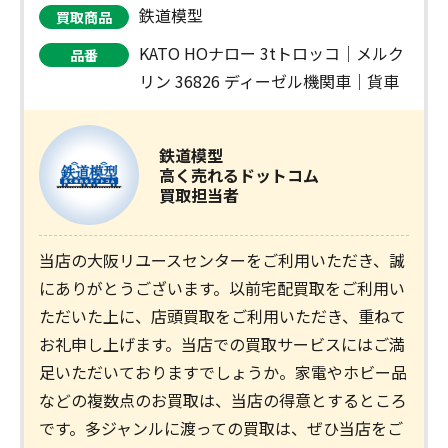
鉄道模型
買取商品
KATO HOナロー 3tトロッコ｜メルク
品番
リン 36826 ディーゼル機関車｜貨車
鉄道模型
高く売れるドットコム
買取担当者
当店の大阪リユースセンターをご利用いただき、誠
にありがとうございます。以前宅配買取をご利用い
ただいた上に、店頭買取をご利用いただき、重ねて
お礼申し上げます。当店での買取サービスにはご満
足いただいておりますでしょうか。家電やホビー品
などの複数点のお買取は、当店の得意とするところ
です。多ジャンルに渡っての買取は、ぜひ当店をご