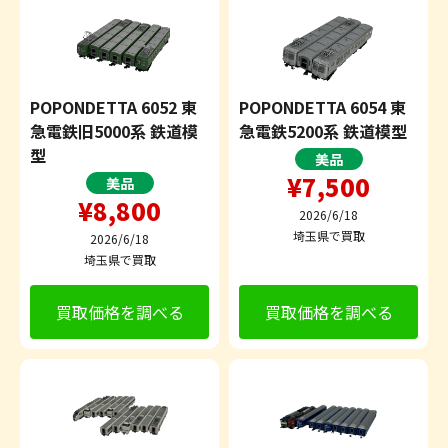
POPONDETTA 6052 東
POPONDETTA 6054 東
急電鉄旧5000系 鉄道模
急電鉄5200系 鉄道模型
型
美品
¥7,500
美品
¥8,800
2026/6/18
埼玉県で買取
2026/6/18
埼玉県で買取
買取価格を調べる
買取価格を調べる