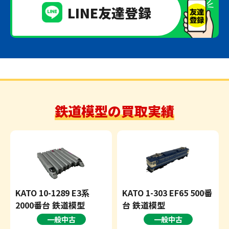
LINE友達登録
鉄道模型の買取実績
KATO 10-1289 E3系
KATO 1-303 EF65 500番
2000番台 鉄道模型
台 鉄道模型
一般中古
一般中古