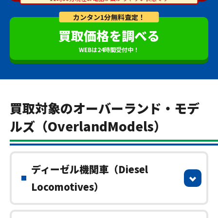
カンタン1分無料査定！
買取価格を調べる
WEBは24時間受付中！
買取対象のオーバーランド・モデ
ルズ（OverlandModels）
ディーゼル機関車（Diesel
Locomotives）