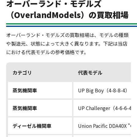
オーバーランド・モデルズ
（OverlandModels）の買取相場
オーバーランド・モデルズの買取相場は、モデルの種類
や製造元、状態によって大きく異なります。下記は当店
における代表モデルの参考価格です。
カテゴリ
代表モデル
蒸気機関車
UP Big Boy（4-8-8-4）
蒸気機関車
UP Challenger（4-6-6-4）
ディーゼル機関車
Union Pacific DDA40X "Ce